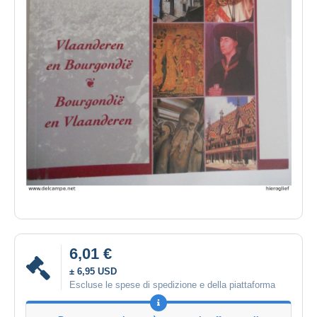
6,01 €
± 6,95 USD
Escluse le spese di spedizione e della piattaforma