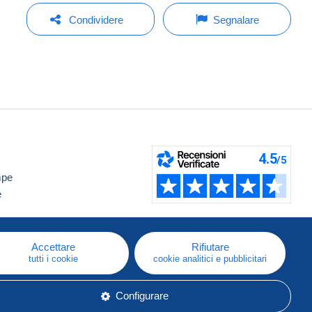
Condividere
Segnalare
mpe
e
Accettare
Rifiutare
tutti i cookie
cookie analitici e pubblicitari
Configurare