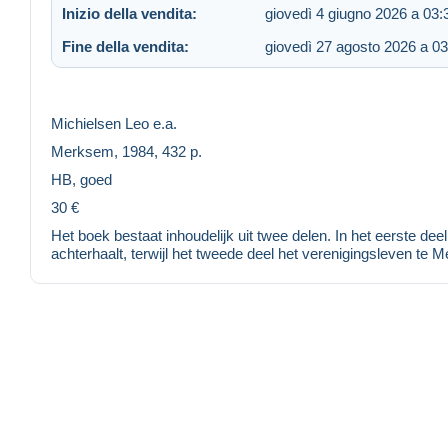
Inizio della vendita:
giovedì 4 giugno 2026 a 03:
Fine della vendita:
giovedì 27 agosto 2026 a 03
Michielsen Leo e.a.
Merksem, 1984, 432 p.
HB, goed
30 €
Het boek bestaat inhoudelijk uit twee delen. In het eerste 
achterhaalt, terwijl het tweede deel het verenigingsleven te 