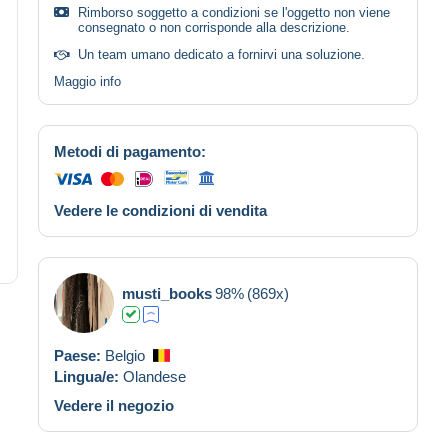
Rimborso soggetto a condizioni se l'oggetto non viene
consegnato o non corrisponde alla descrizione.
Un team umano dedicato a fornirvi una soluzione.
Maggio info
Metodi di pagamento:
Vedere le condizioni di vendita
musti_books
98%
(869x)
Paese:
Belgio
Lingua/e:
Olandese
Vedere il negozio