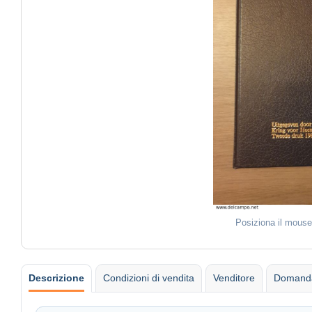
Posiziona il mouse
Descrizione
Condizioni di vendita
Venditore
Domanda