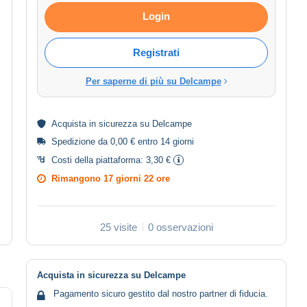
Login
Registrati
Per saperne di più su Delcampe
Acquista in
sicurezza
su Delcampe
Spedizione da 0,00 € entro 14 giorni
Costi della piattaforma:
3,30 €
Rimangono
17 giorni 22 ore
25 visite
0 osservazioni
Acquista in sicurezza su Delcampe
Pagamento sicuro gestito dal nostro partner di fiducia.