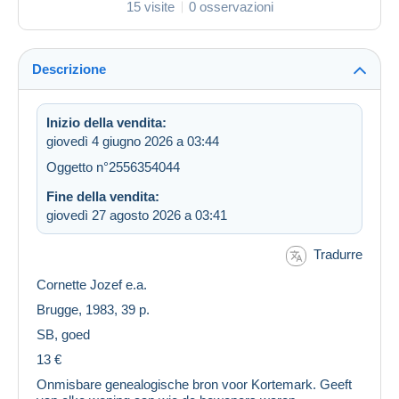
15 visite
0 osservazioni
Descrizione
Inizio della vendita:
giovedì 4 giugno 2026 a 03:44
Oggetto n°2556354044
Fine della vendita:
giovedì 27 agosto 2026 a 03:41
Tradurre
Cornette Jozef e.a.
Brugge, 1983, 39 p.
SB, goed
13 €
Onmisbare genealogische bron voor Kortemark. Geeft