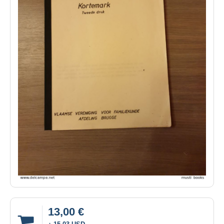
13,00 €