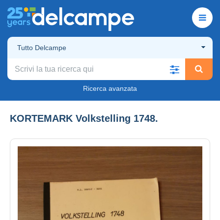
Tutto Delcampe
Ricerca avanzata
KORTEMARK Volkstelling 1748.