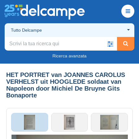
Tutto Delcampe
Ricerca avanzata
HET PORTRET van JOANNES CAROLUS
VERHELST uit HOOGLEDE soldaat van
Napoleon door Michiel De Bruyne Gits
Bonaporte