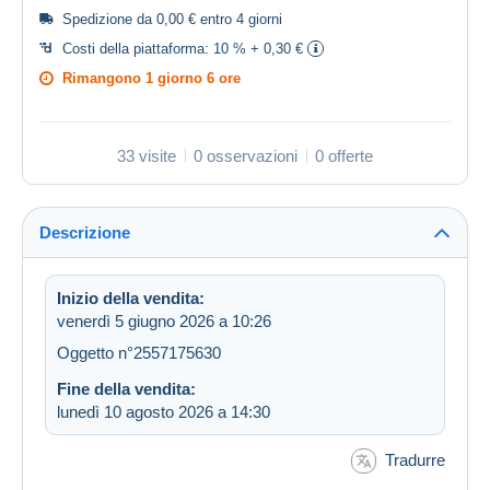
Spedizione da 0,00 € entro 4 giorni
Costi della piattaforma:
10 % + 0,30 €
Rimangono
1 giorno 6 ore
33 visite
0 osservazioni
0 offerte
Descrizione
Inizio della vendita:
venerdì 5 giugno 2026 a 10:26
Oggetto n°2557175630
Fine della vendita:
lunedì 10 agosto 2026 a 14:30
Tradurre