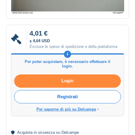
4,01 €
± 4,64 USD
Escluse le spese di spedizione e della piattaforma
Per poter acquistare, è necessario effettuare il
login.
Login
Registrati
Per saperne di più su Delcampe
Acquista in
sicurezza
su Delcampe