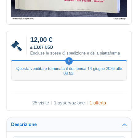
12,00 €
± 13,87 USD
Escluse le spese di spedizione e della piattaforma
Questa vendita è terminata il
domenica 14 giugno 2026 alle
08:53
.
25 visite
1 osservazione
1 offerta
Descrizione