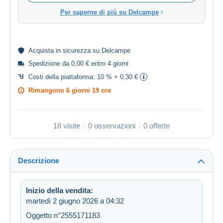
Per saperne di più su Delcampe
Acquista in
sicurezza
su Delcampe
Spedizione da 0,00 € entro 4 giorni
Costi della piattaforma:
10 % + 0,30 €
Rimangono
6 giorni 19 ore
18 visite
0 osservazioni
0 offerte
Descrizione
Inizio della vendita:
martedì 2 giugno 2026 a 04:32
Oggetto n°2555171183