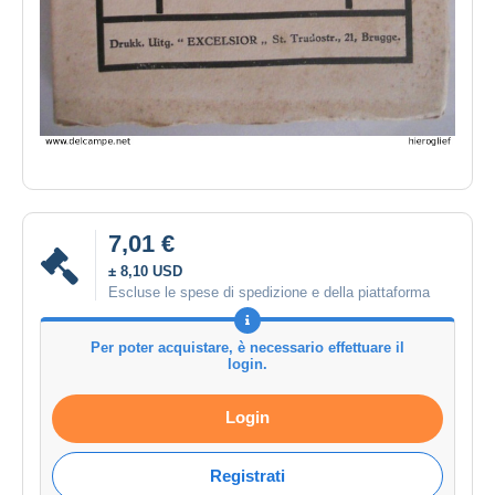
7,01 €
± 8,10 USD
Escluse le spese di spedizione e della piattaforma
Per poter acquistare, è necessario effettuare il
login.
Login
Registrati