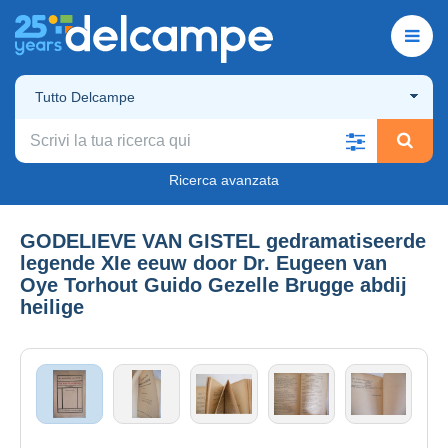
Tutto Delcampe
Ricerca avanzata
GODELIEVE VAN GISTEL gedramatiseerde
legende XIe eeuw door Dr. Eugeen van
Oye Torhout Guido Gezelle Brugge abdij
heilige