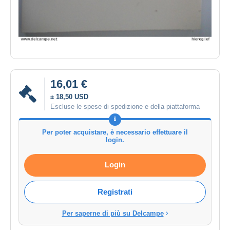
16,01 €
± 18,50 USD
Escluse le spese di spedizione e della piattaforma
Per poter acquistare, è necessario effettuare il
login.
Login
Registrati
Per saperne di più su Delcampe