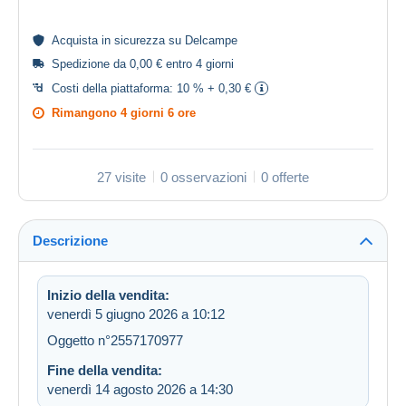
Acquista in
sicurezza
su Delcampe
Spedizione da 0,00 € entro 4 giorni
Costi della piattaforma:
10 % + 0,30 €
Rimangono
4 giorni 6 ore
27 visite
0 osservazioni
0 offerte
Descrizione
Inizio della vendita:
venerdì 5 giugno 2026 a 10:12
Oggetto n°2557170977
Fine della vendita:
venerdì 14 agosto 2026 a 14:30