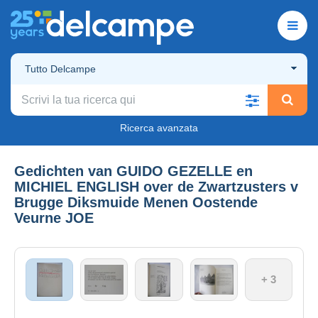
Tutto Delcampe
Ricerca avanzata
Gedichten van GUIDO GEZELLE en
MICHIEL ENGLISH over de Zwartzusters v
Brugge Diksmuide Menen Oostende
Veurne JOE
+ 3