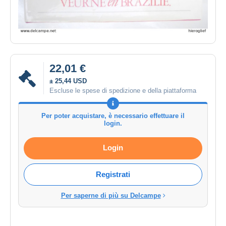
22,01 €
± 25,44 USD
Escluse le spese di spedizione e della piattaforma
Per poter acquistare, è necessario effettuare il
login.
Login
Registrati
Per saperne di più su Delcampe