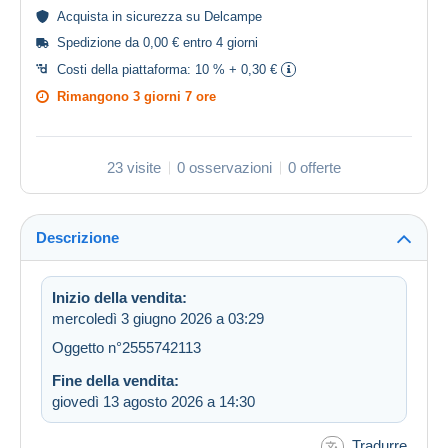
Acquista in
sicurezza
su Delcampe
Spedizione da 0,00 € entro 4 giorni
Costi della piattaforma:
10 % + 0,30 €
Rimangono
3 giorni 7 ore
23 visite
0 osservazioni
0 offerte
Descrizione
Inizio della vendita:
mercoledì 3 giugno 2026 a 03:29
Oggetto n°2555742113
Fine della vendita:
giovedì 13 agosto 2026 a 14:30
Tradurre