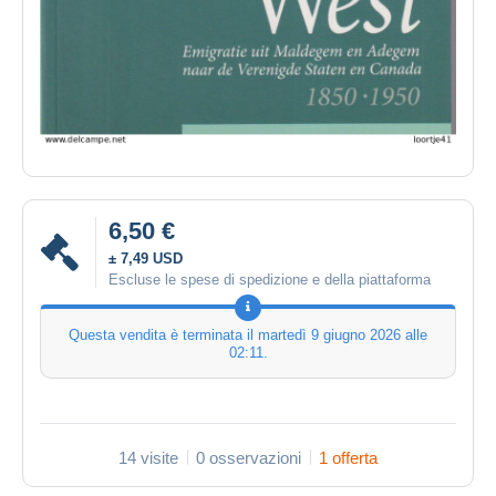
6,50 €
± 7,49 USD
Escluse le spese di spedizione e della piattaforma
Questa vendita è terminata il
martedì 9 giugno 2026 alle
02:11
.
14 visite
0 osservazioni
1 offerta