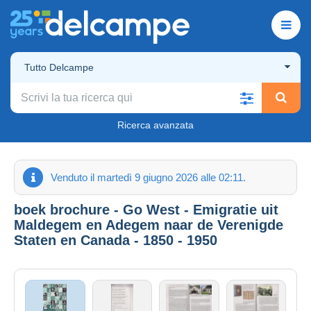
Tutto Delcampe
Ricerca avanzata
Venduto il martedì 9 giugno 2026 alle 02:11.
boek brochure - Go West - Emigratie uit
Maldegem en Adegem naar de Verenigde
Staten en Canada - 1850 - 1950