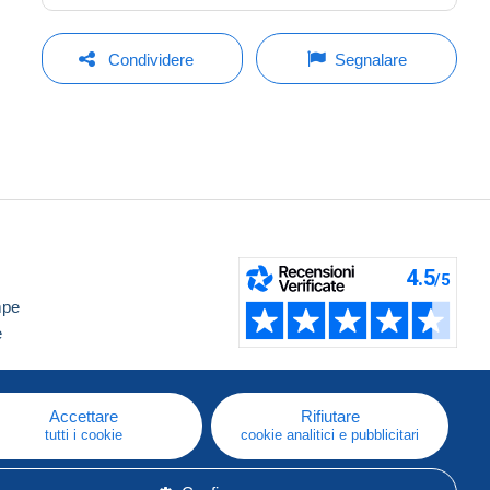
Condividere
Segnalare
mpe
e
Accettare
Rifiutare
tutti i cookie
cookie analitici e pubblicitari