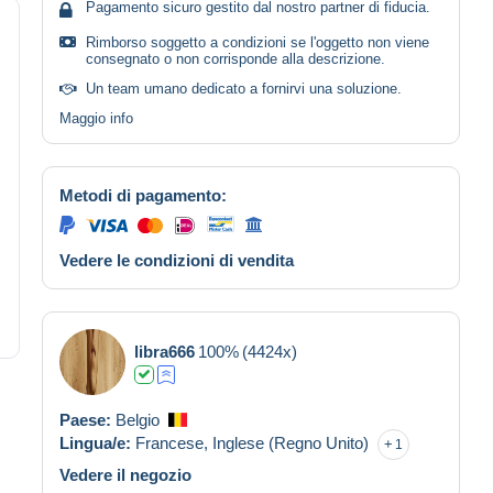
Pagamento sicuro gestito dal nostro partner di fiducia.
Rimborso soggetto a condizioni se l'oggetto non viene
consegnato o non corrisponde alla descrizione.
Un team umano dedicato a fornirvi una soluzione.
Maggio info
Metodi di pagamento:
Vedere le condizioni di vendita
libra666
100%
(4424x)
Paese:
Belgio
Lingua/e:
Francese,
Inglese (Regno Unito)
1
Vedere il negozio