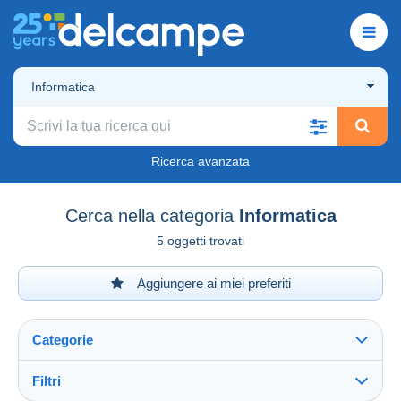
Informatica
Ricerca avanzata
Cerca nella categoria
Informatica
5 oggetti trovati
Aggiungere ai miei preferiti
Categorie
Filtri
Vedi tutto