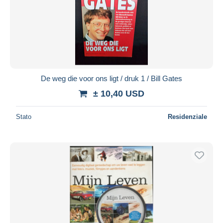
Aggiorna
De weg die voor ons ligt / druk 1 / Bill Gates
± 10,40 USD
Stato
Residenziale