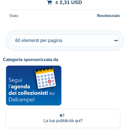
± 2,31 USD
Stato
Residenziale
Categoria sponsorizzata da
La tua pubblicità qui?