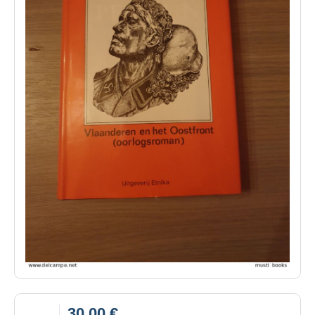
30,00 €