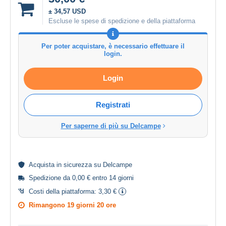
± 34,57 USD
Escluse le spese di spedizione e della piattaforma
Per poter acquistare, è necessario effettuare il
login.
Login
Registrati
Per saperne di più su Delcampe
Acquista in
sicurezza
su Delcampe
Spedizione da 0,00 € entro 14 giorni
Costi della piattaforma:
3,30 €
Rimangono
19 giorni 20 ore