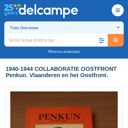
Tutto Delcampe
Ricerca avanzata
1940-1944 COLLABORATIE OOSTFRONT
Penkun. Vlaanderen en het Oostfront.