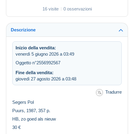
16 visite
0 osservazioni
Descrizione
Inizio della vendita:
venerdì 5 giugno 2026 a 03:49
Oggetto n°2556992567
Fine della vendita:
giovedì 27 agosto 2026 a 03:48
Tradurre
Segers Pol
Puurs, 1987, 357 p.
HB, zo goed als nieuw
30 €