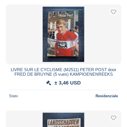
LIVRE SUR LE CYCLISME (M2511) PETER POST door
FRED DE BRUYNE (5 vues) KAMPIOENENREEKS
± 3,46 USD
Stato
Residenziale