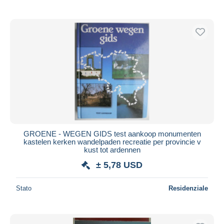
GROENE - WEGEN GIDS test aankoop monumenten
kastelen kerken wandelpaden recreatie per provincie v
kust tot ardennen
± 5,78 USD
Stato
Residenziale