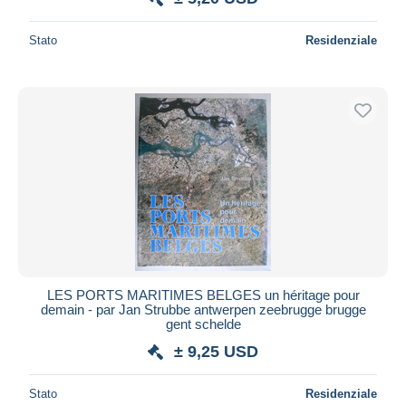
Stato
Residenziale
LES PORTS MARITIMES BELGES un héritage pour
demain - par Jan Strubbe antwerpen zeebrugge brugge
gent schelde
± 9,25 USD
Stato
Residenziale