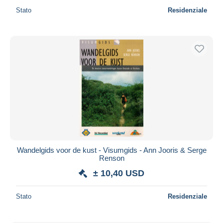
Stato
Residenziale
Wandelgids voor de kust - Visumgids - Ann Jooris & Serge
Renson
± 10,40 USD
Stato
Residenziale