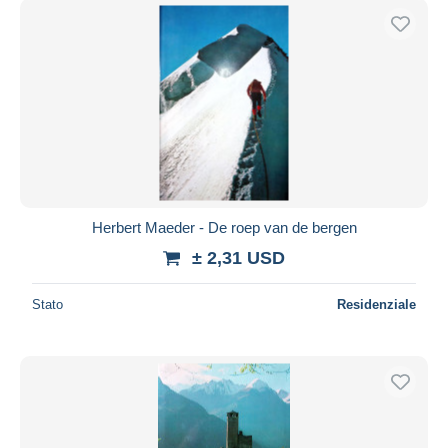
Herbert Maeder - De roep van de bergen
± 2,31 USD
Stato
Residenziale