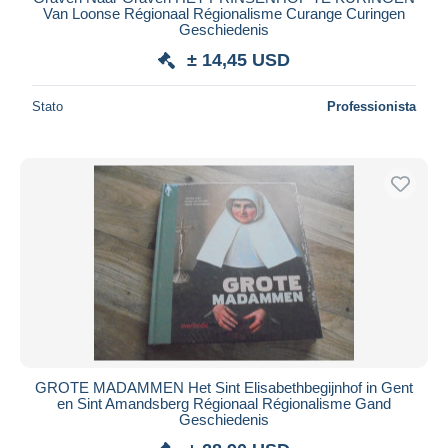
Van Loonse Régionaal Régionalisme Curange Curingen
Geschiedenis
± 14,45 USD
Stato
Professionista
GROTE MADAMMEN Het Sint Elisabethbegijnhof in Gent
en Sint Amandsberg Régionaal Régionalisme Gand
Geschiedenis