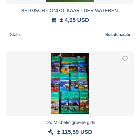
BELGISCH CONGO. KAART DER WATEREN.
± 4,05 USD
Stato
Residenziale
12x Michelin groene gids
± 115,59 USD