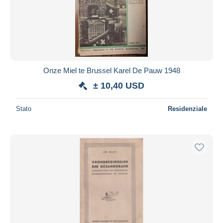
Aggiorna
Onze Miel te Brussel Karel De Pauw 1948
± 10,40 USD
Stato
Residenziale