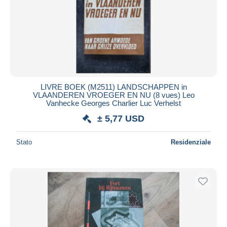
LIVRE BOEK (M2511) LANDSCHAPPEN in
VLAANDEREN VROEGER EN NU (8 vues) Leo
Vanhecke Georges Charlier Luc Verhelst
± 5,77 USD
Stato
Residenziale