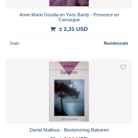
Anne-Marie Gourlia en Yves Bardy - Provence en
Camargue
± 2,31 USD
Stato
Residenziale
Daniel Mallinus - Bestemming Balearen