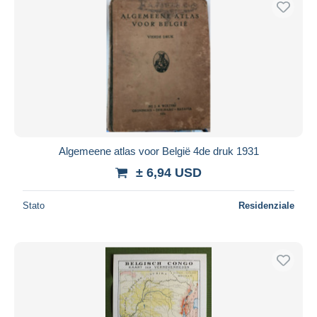
Algemeene atlas voor België 4de druk 1931
± 6,94 USD
Stato
Residenziale