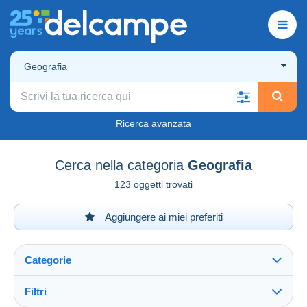
Geografia
Ricerca avanzata
Cerca nella categoria
Geografia
123 oggetti trovati
Aggiungere ai miei preferiti
Categorie
Filtri
Vedi tutto