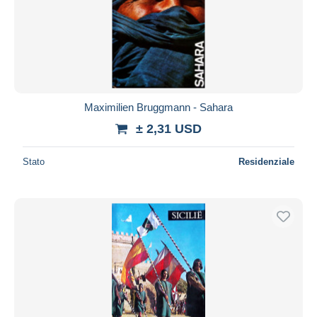
Maximilien Bruggmann - Sahara
± 2,31 USD
Stato
Residenziale