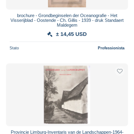
brochure - Grondbeginselen der Oceanografie - Het
Visserijblad - Oostende - Ch. Gillis - 1939 - druk Standaert
Maldegem
± 14,45 USD
Stato
Professionista
Provincie Limburg-Inventaris van de Landschappen-1964-