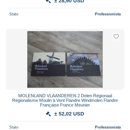
± 28,90 USD
Stato
Professionista
MOLENLAND VLAANDEREN 2 Delen Régionaal
Régionalisme Moulin à Vent Flandre Windmolen Flandre
Française France Meunier
± 52,02 USD
Stato
Professionista