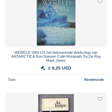
WERELD VAN IJS het betoverende landschap van
ANTARCTICA Ron Naveen Colin Monteath Tui De Roy
Mark Jones
± 9,25 USD
Stato
Residenziale