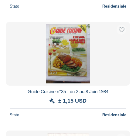
Stato
Residenziale
Guide Cuisine n°35 - du 2 au 8 Juin 1984
± 1,15 USD
Stato
Residenziale