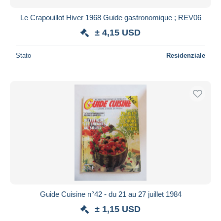
Le Crapouillot Hiver 1968 Guide gastronomique ; REV06
± 4,15 USD
Stato
Residenziale
Guide Cuisine n°42 - du 21 au 27 juillet 1984
± 1,15 USD