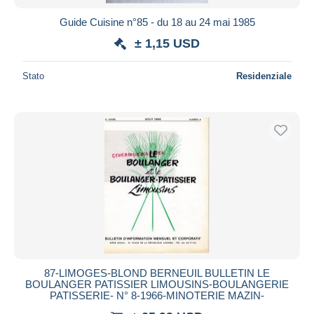
Guide Cuisine n°85 - du 18 au 24 mai 1985
± 1,15 USD
Stato
Residenziale
87-LIMOGES-BLOND BERNEUIL BULLETIN LE
BOULANGER PATISSIER LIMOUSINS-BOULANGERIE
PATISSERIE- N° 8-1966-MINOTERIE MAZIN-