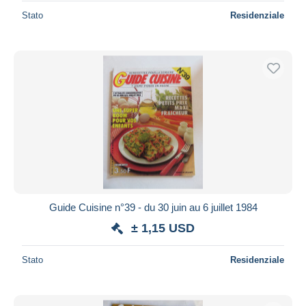
Stato
Residenziale
Guide Cuisine n°39 - du 30 juin au 6 juillet 1984
± 1,15 USD
Stato
Residenziale