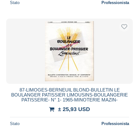
Stato
Professionista
87-LIMOGES-BERNEUIL BLOND-BULLETIN LE
BOULANGER PATISSIER LIMOUSINS-BOULANGERIE
PATISSERIE- N° 1- 1965-MINOTERIE MAZIN-
± 25,93 USD
Stato
Professionista