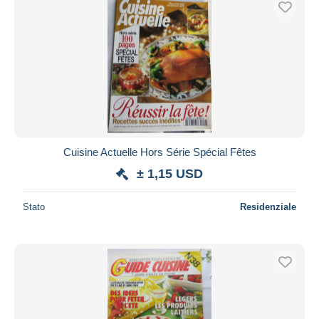
Cuisine Actuelle Hors Série Spécial Fêtes
± 1,15 USD
Stato
Residenziale