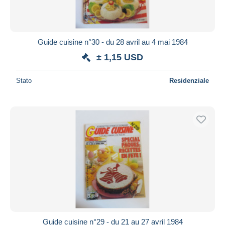
Guide cuisine n°30 - du 28 avril au 4 mai 1984
± 1,15 USD
Stato
Residenziale
Guide cuisine n°29 - du 21 au 27 avril 1984