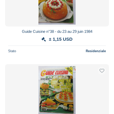
Guide Cuisine n°38 - du 23 au 29 juin 1984
± 1,15 USD
Stato
Residenziale