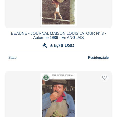
BEAUNE - JOURNAL MAISON LOUIS LATOUR N° 3 -
Automne 1986 - En ANGLAIS
± 5,76 USD
Stato
Residenziale