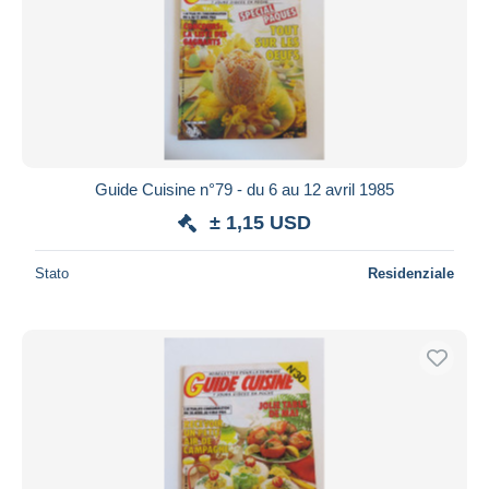
Guide Cuisine n°79 - du 6 au 12 avril 1985
± 1,15 USD
Stato
Residenziale