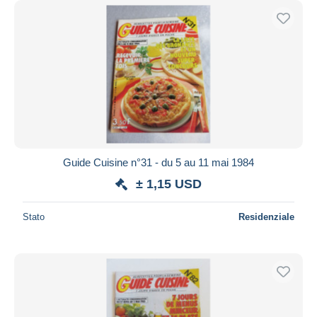
Guide Cuisine n°31 - du 5 au 11 mai 1984
± 1,15 USD
Stato
Residenziale