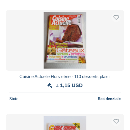
Cuisine Actuelle Hors série - 110 desserts plaisir
± 1,15 USD
Stato
Residenziale