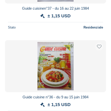
Guide cuisinen°37 - du 16 au 22 juin 1984
± 1,15 USD
Stato
Residenziale
Guide cuisine n°36 - du 9 au 15 juin 1984
± 1,15 USD