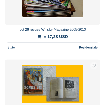
Aggiorna
Lot 26 revues Whisky Magazine 2005-2010
± 17,28 USD
Stato
Residenziale