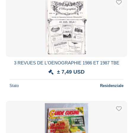
3 REVUES DE L'OENOGRAPHIE 1986 ET 1987 TBE
± 7,49 USD
Stato
Residenziale