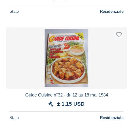
Stato
Residenziale
Guide Cuisine n°32 - du 12 au 18 mai 1984
± 1,15 USD
Stato
Residenziale