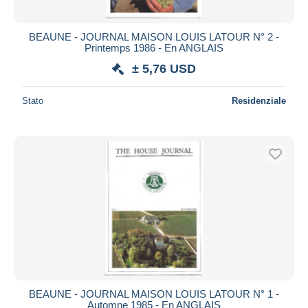
BEAUNE - JOURNAL MAISON LOUIS LATOUR N° 2 -
Printemps 1986 - En ANGLAIS
± 5,76 USD
Stato
Residenziale
BEAUNE - JOURNAL MAISON LOUIS LATOUR N° 1 -
Automne 1985 - En ANGLAIS