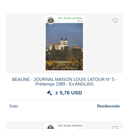
BEAUNE - JOURNAL MAISON LOUIS LATOUR N° 5 -
Printemps 1989 - En ANGLAIS
± 5,76 USD
Stato
Residenziale