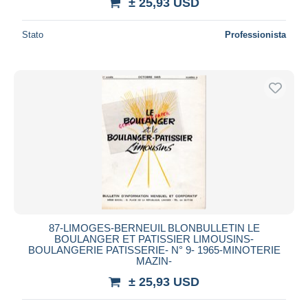
± 25,93 USD
Stato
Professionista
87-LIMOGES-BERNEUIL BLONBULLETIN LE
BOULANGER ET PATISSIER LIMOUSINS-
BOULANGERIE PATISSERIE- N° 9- 1965-MINOTERIE
MAZIN-
± 25,93 USD