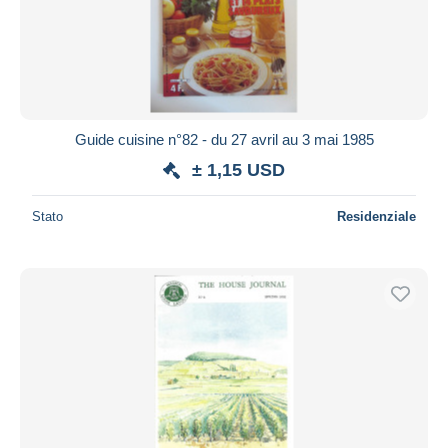
Guide cuisine n°82 - du 27 avril au 3 mai 1985
± 1,15 USD
Stato
Residenziale