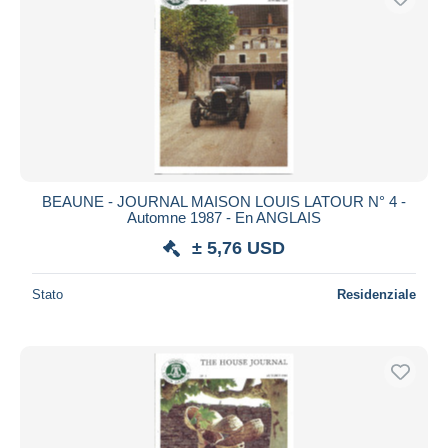
BEAUNE - JOURNAL MAISON LOUIS LATOUR N° 4 -
Automne 1987 - En ANGLAIS
± 5,76 USD
Stato
Residenziale