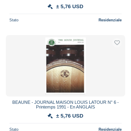
± 5,76 USD
Stato
Residenziale
BEAUNE - JOURNAL MAISON LOUIS LATOUR N° 6 -
Printemps 1991 - En ANGLAIS
± 5,76 USD
Stato
Residenziale