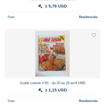
± 5,76 USD
Stato
Residenziale
Guide cuisine n°81 - du 20 au 26 avril 1985
± 1,15 USD
Stato
Residenziale