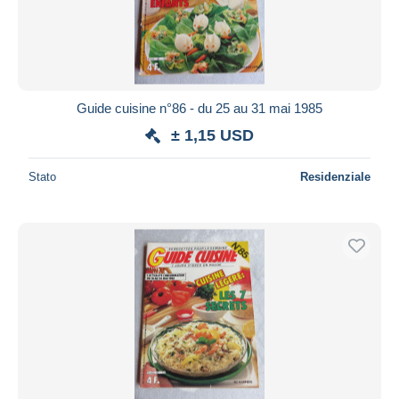
Guide cuisine n°86 - du 25 au 31 mai 1985
± 1,15 USD
Stato
Residenziale