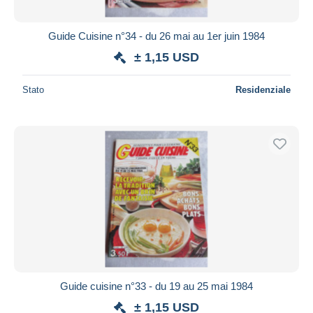
Guide Cuisine n°34 - du 26 mai au 1er juin 1984
± 1,15 USD
Stato
Residenziale
Guide cuisine n°33 - du 19 au 25 mai 1984
± 1,15 USD