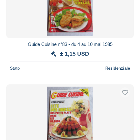
Guide Cuisine n°83 - du 4 au 10 mai 1985
± 1,15 USD
Stato
Residenziale