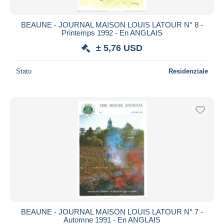
BEAUNE - JOURNAL MAISON LOUIS LATOUR N° 8 -
Printemps 1992 - En ANGLAIS
± 5,76 USD
Stato
Residenziale
BEAUNE - JOURNAL MAISON LOUIS LATOUR N° 7 -
Automne 1991 - En ANGLAIS