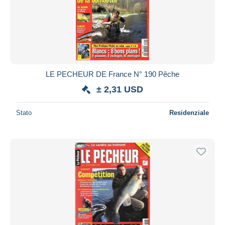
LE PECHEUR DE France N° 190 Pêche
± 2,31 USD
Stato
Residenziale