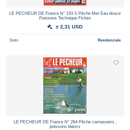
LE PECHEUR DE France N° 193 S Pêche Mer Eau douce
Poissons Technique Fiches
± 2,31 USD
Stato
Residenziale
LE PECHEUR DE France N° 264 Pêche carnassiers ,
poissons blancs