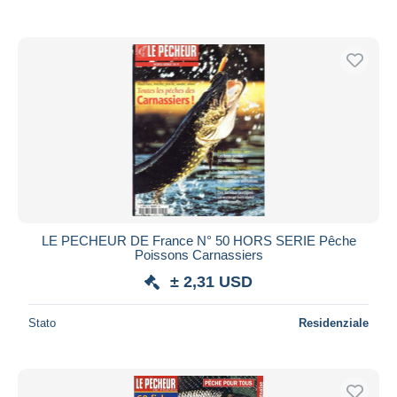
LE PECHEUR DE France N° 50 HORS SERIE Pêche
Poissons Carnassiers
± 2,31 USD
Stato
Residenziale