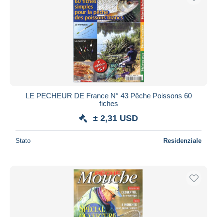
LE PECHEUR DE France N° 43 Pêche Poissons 60
fiches
± 2,31 USD
Stato
Residenziale