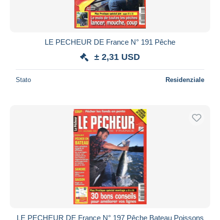
LE PECHEUR DE France N° 191 Pêche
± 2,31 USD
Stato
Residenziale
LE PECHEUR DE France N° 197 Pêche Bateau Poissons