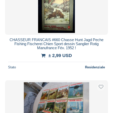
Aggiorna
CHASSEUR FRANCAIS #660 Chasse Hunt Jagd Peche
Fishing Fischerei Chien Sport dessin Sanglier Rotig
Manufrance Fév. 1952 !
± 2,99 USD
Stato
Residenziale