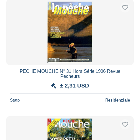
PECHE MOUCHE N° 31 Hors Série 1996 Revue
Pecheurs
± 2,31 USD
Stato
Residenziale