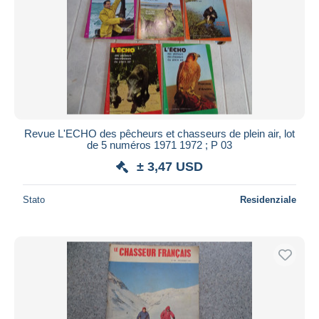
Revue L'ECHO des pêcheurs et chasseurs de plein air, lot
de 5 numéros 1971 1972 ; P 03
± 3,47 USD
Stato
Residenziale