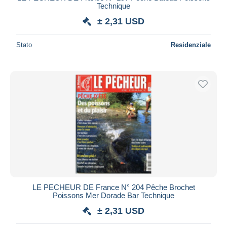
Technique
± 2,31 USD
Stato
Residenziale
LE PECHEUR DE France N° 204 Pêche Brochet
Poissons Mer Dorade Bar Technique
± 2,31 USD