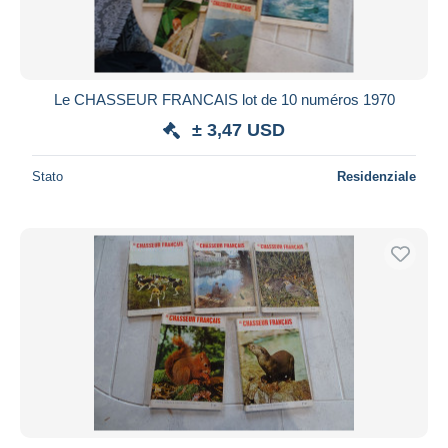
Le CHASSEUR FRANCAIS lot de 10 numéros 1970
± 3,47 USD
Stato
Residenziale