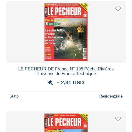
LE PECHEUR DE France N° 198 Pêche Rivières
Poissons de France Technique
± 2,31 USD
Stato
Residenziale