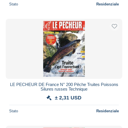
Stato
Residenziale
LE PECHEUR DE France N° 200 Pêche Truites Poissons
Silures russes Technique
± 2,31 USD
Stato
Residenziale