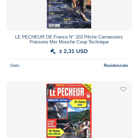
LE PECHEUR DE France N° 203 Pêche Carnassiers
Poissons Mer Mouche Coup Technique
± 2,31 USD
Stato
Residenziale