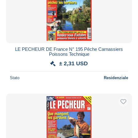
LE PECHEUR DE France N° 195 Pêche Carnassiers
Poissons Technique
± 2,31 USD
Stato
Residenziale