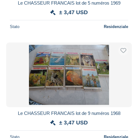
Le CHASSEUR FRANCAIS lot de 5 numéros 1969
± 3,47 USD
Stato
Residenziale
Le CHASSEUR FRANCAIS lot de 9 numéros 1968
± 3,47 USD
Stato
Residenziale