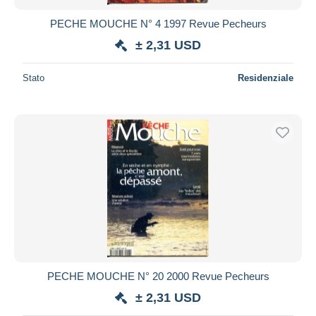
PECHE MOUCHE N° 4 1997 Revue Pecheurs
± 2,31 USD
Stato
Residenziale
PECHE MOUCHE N° 20 2000 Revue Pecheurs
± 2,31 USD