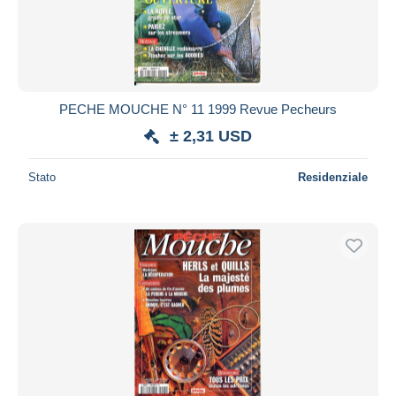
PECHE MOUCHE N° 11 1999 Revue Pecheurs
± 2,31 USD
Stato
Residenziale