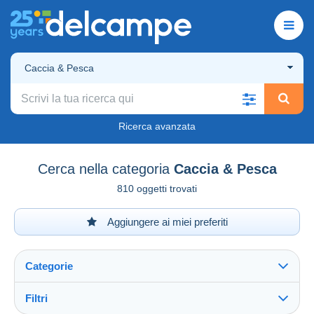
Caccia & Pesca
Ricerca avanzata
Cerca nella categoria
Caccia & Pesca
810 oggetti trovati
Aggiungere ai miei preferiti
Categorie
Filtri
Vedi tutto