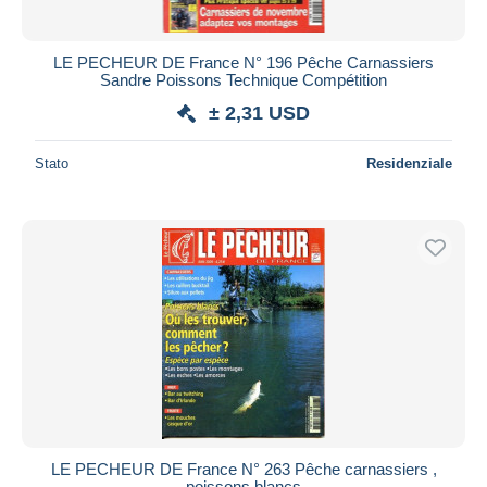
LE PECHEUR DE France N° 196 Pêche Carnassiers
Sandre Poissons Technique Compétition
± 2,31 USD
Stato
Residenziale
LE PECHEUR DE France N° 263 Pêche carnassiers ,
poissons blancs