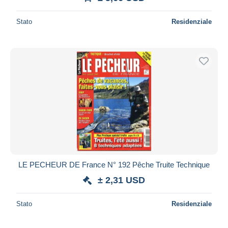
Stato
Residenziale
LE PECHEUR DE France N° 192 Pêche Truite Technique
± 2,31 USD
Stato
Residenziale