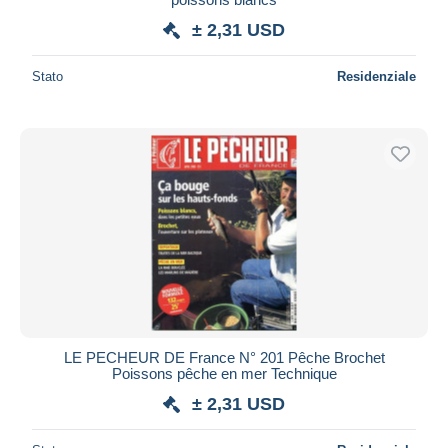
± 2,31 USD
Stato
Residenziale
LE PECHEUR DE France N° 201 Pêche Brochet
Poissons pêche en mer Technique
± 2,31 USD