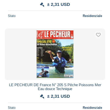
± 2,31 USD
Stato
Residenziale
LE PECHEUR DE France N° 205 S Pêche Poissons Mer
Eau douce Technique
± 2,31 USD
Stato
Residenziale