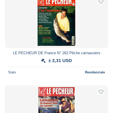
LE PECHEUR DE France N° 262 Pêche carnassiers
± 2,31 USD
Stato
Residenziale