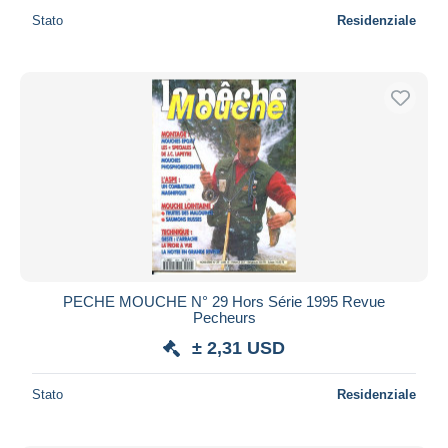
Stato
Residenziale
PECHE MOUCHE N° 29 Hors Série 1995 Revue
Pecheurs
± 2,31 USD
Stato
Residenziale