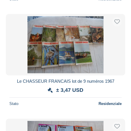
Le CHASSEUR FRANCAIS lot de 9 numéros 1967
± 3,47 USD
Stato
Residenziale