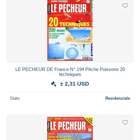
LE PECHEUR DE France N° 194 Pêche Poissons 20
techniques
± 2,31 USD
Stato
Residenziale