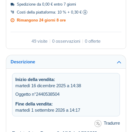
Spedizione da 0,00 € entro 7 giorni
Costi della piattaforma:
10 % + 0,30 €
Rimangono
24 giorni 8 ore
49 visite
0 osservazioni
0 offerte
Descrizione
Inizio della vendita:
martedì 16 dicembre 2025 a 14:38
Oggetto n°2440538504
Fine della vendita:
martedì 1 settembre 2026 a 14:17
Tradurre