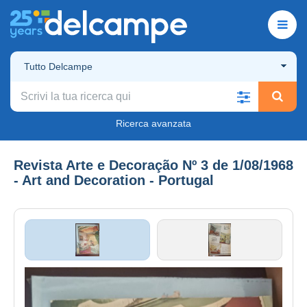
Tutto Delcampe
Ricerca avanzata
Revista Arte e Decoração Nº 3 de 1/08/1968
- Art and Decoration - Portugal