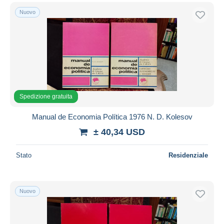
Nuovo
Spedizione gratuita
Manual de Economia Política 1976 N. D. Kolesov
± 40,34 USD
Stato
Residenziale
Nuovo