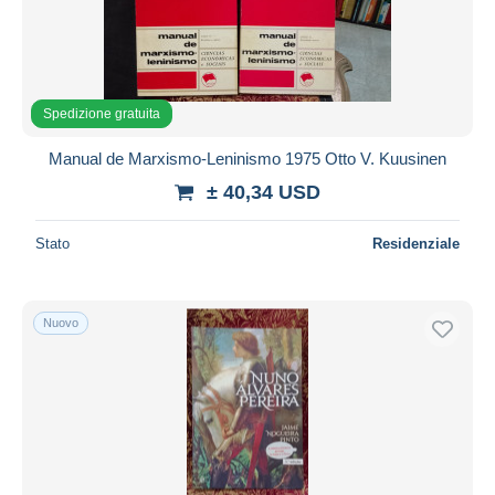
Spedizione gratuita
Manual de Marxismo-Leninismo 1975 Otto V. Kuusinen
± 40,34 USD
Stato
Residenziale
Nuovo