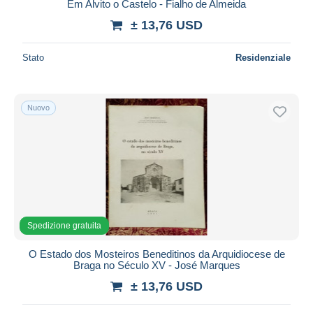
Em Alvito o Castelo - Fialho de Almeida
± 13,76 USD
Stato
Residenziale
Nuovo
Spedizione gratuita
O Estado dos Mosteiros Beneditinos da Arquidiocese de
Braga no Século XV - José Marques
± 13,76 USD