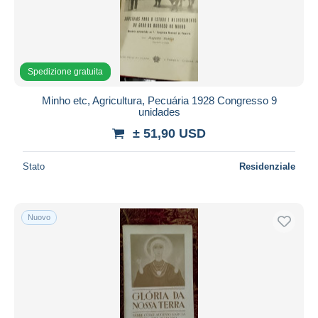
Aggiorna
Spedizione gratuita
Minho etc, Agricultura, Pecuária 1928 Congresso 9
unidades
± 51,90 USD
Stato
Residenziale
Nuovo