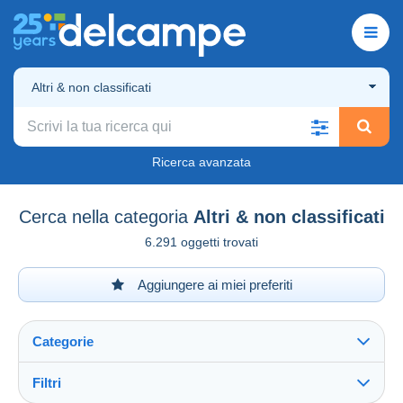
Altri & non classificati
Ricerca avanzata
Cerca nella categoria
Altri & non classificati
6.291 oggetti trovati
Aggiungere ai miei preferiti
Categorie
Filtri
Vedi tutto