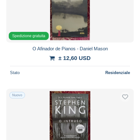
Spedizione gratuita
O Afinador de Pianos - Daniel Mason
± 12,60 USD
Stato
Residenziale
Nuovo