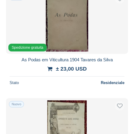
Spedizione gratuita
As Podas em Viticultura 1904 Tavares da Silva
± 23,00 USD
Stato
Residenziale
Nuovo