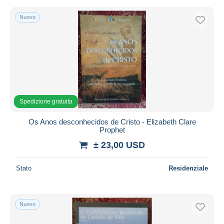
Nuovo
Spedizione gratuita
Os Anos desconhecidos de Cristo - Elizabeth Clare
Prophet
± 23,00 USD
Stato
Residenziale
Nuovo