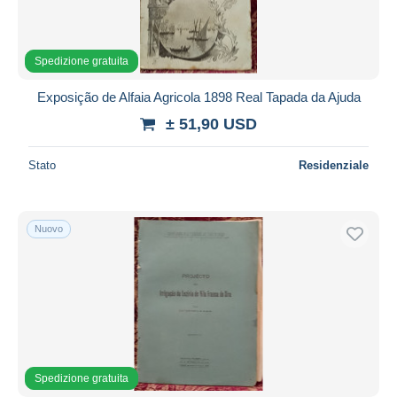
Spedizione gratuita
Exposição de Alfaia Agricola 1898 Real Tapada da Ajuda
± 51,90 USD
Stato
Residenziale
Nuovo
Spedizione gratuita