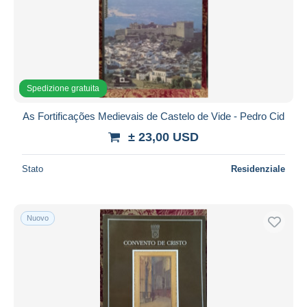
Spedizione gratuita
As Fortificações Medievais de Castelo de Vide - Pedro Cid
± 23,00 USD
Stato
Residenziale
Nuovo