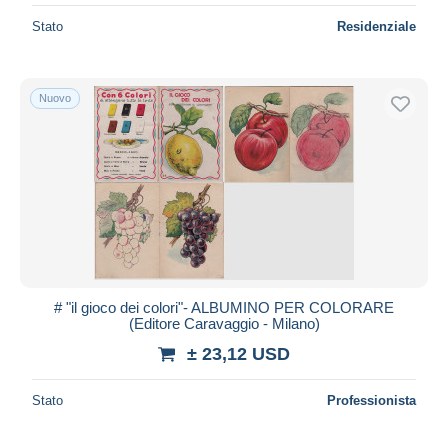
Stato
Residenziale
Nuovo
# "il gioco dei colori"- ALBUMINO PER COLORARE
(Editore Caravaggio - Milano)
± 23,12 USD
Stato
Professionista