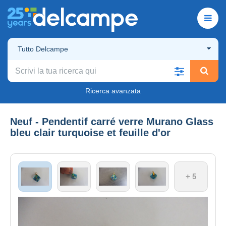
Tutto Delcampe
Ricerca avanzata
Neuf - Pendentif carré verre Murano Glass
bleu clair turquoise et feuille d'or
+ 5