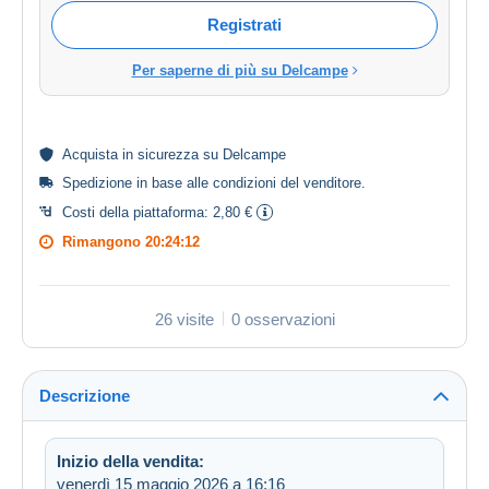
Registrati
Per saperne di più su Delcampe
Acquista in
sicurezza
su Delcampe
Spedizione in base alle
condizioni del venditore
.
Costi della piattaforma:
2,80 €
Rimangono
20:24:12
26 visite
0 osservazioni
Descrizione
Inizio della vendita:
venerdì 15 maggio 2026 a 16:16