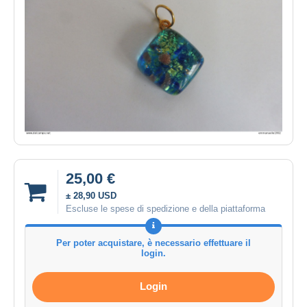
25,00 €
± 28,90 USD
Escluse le spese di spedizione e della piattaforma
Per poter acquistare, è necessario effettuare il
login.
Login