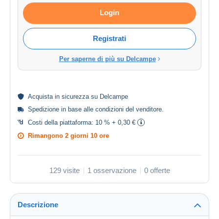
Login
Registrati
Per saperne di più su Delcampe
Acquista in
sicurezza
su Delcampe
Spedizione in base alle
condizioni del venditore
.
Costi della piattaforma:
10 % + 0,30 €
Rimangono
2 giorni 10 ore
129 visite
1 osservazione
0 offerte
Descrizione