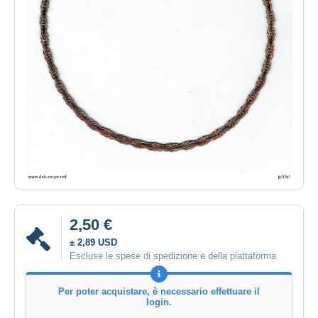
2,50 €
± 2,89 USD
Escluse le spese di spedizione e della piattaforma
Per poter acquistare, è necessario effettuare il
login.