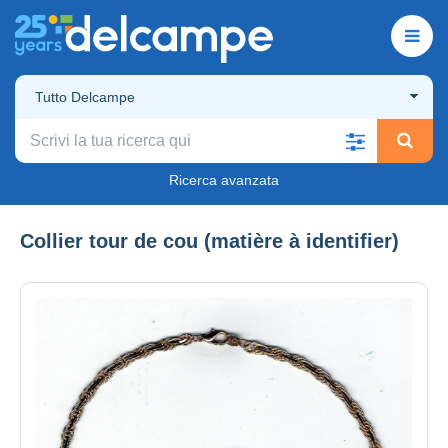
Tutto Delcampe
Ricerca avanzata
Collier tour de cou (matière à identifier)