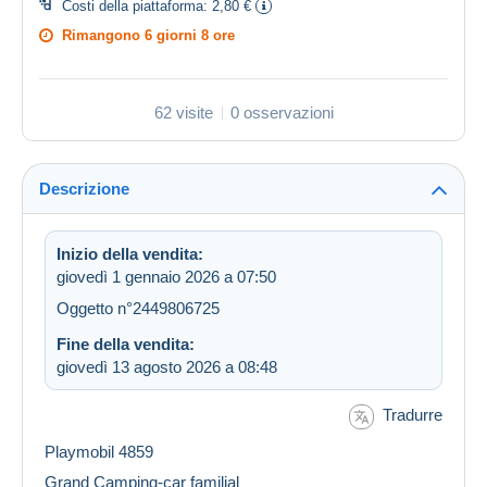
Costi della piattaforma:
2,80 €
Rimangono
6 giorni 8 ore
62 visite
0 osservazioni
Descrizione
Inizio della vendita:
giovedì 1 gennaio 2026 a 07:50
Oggetto n°2449806725
Fine della vendita:
giovedì 13 agosto 2026 a 08:48
Tradurre
Playmobil 4859
Grand Camping-car familial