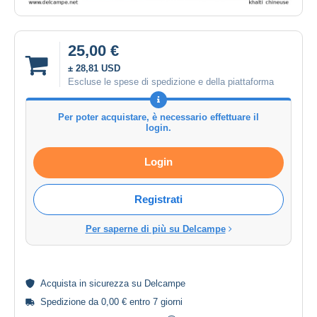
25,00 €
± 28,81 USD
Escluse le spese di spedizione e della piattaforma
Per poter acquistare, è necessario effettuare il
login.
Login
Registrati
Per saperne di più su Delcampe
Acquista in
sicurezza
su Delcampe
Spedizione da 0,00 € entro 7 giorni