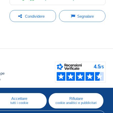
Condividere
Segnalare
mpe
e
Accettare
Rifiutare
tutti i cookie
cookie analitici e pubblicitari