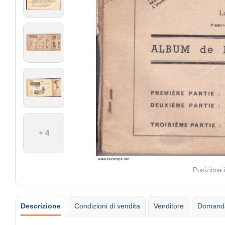
+ 4
Posiziona 
Descrizione
Condizioni di vendita
Venditore
Domanda