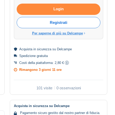
Login
Registrati
Per saperne di più su Delcampe
Acquista in
sicurezza
su Delcampe
Spedizione gratuita
Costi della piattaforma:
2,80 €
Rimangono
3 giorni 11 ore
101 visite
0 osservazioni
Acquista in sicurezza su Delcampe
Pagamento sicuro gestito dal nostro partner di fiducia.