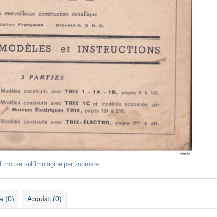
il mouse sull'immagine per zoomare
 (0)
Acquisti (0)