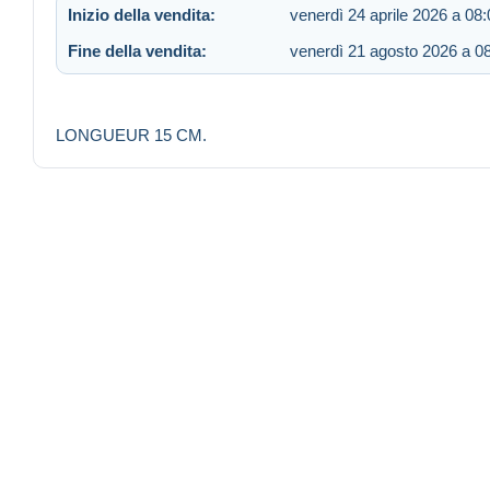
Inizio della vendita:
venerdì 24 aprile 2026 a 08:
Fine della vendita:
venerdì 21 agosto 2026 a 0
LONGUEUR 15 CM.