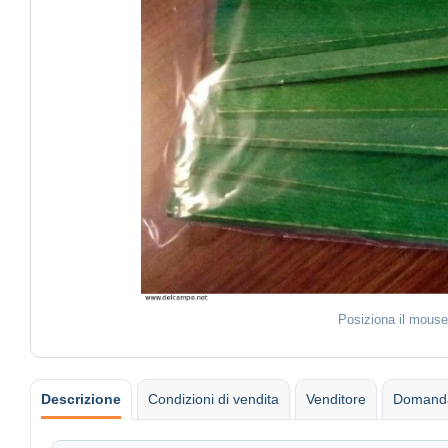
Posiziona il mouse
Descrizione
Condizioni di vendita
Venditore
Domanda