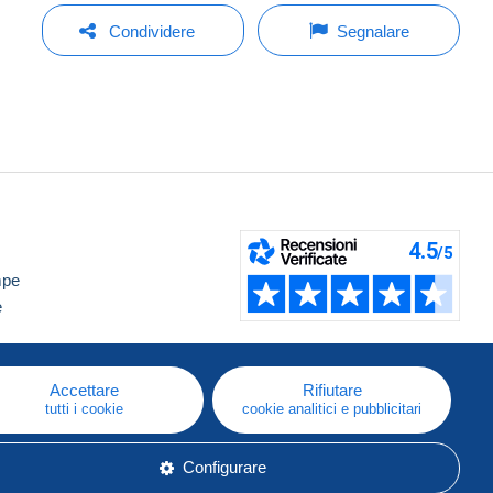
Condividere
Segnalare
mpe
e
Accettare
Rifiutare
tutti i cookie
cookie analitici e pubblicitari
Configurare