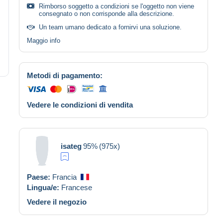
Rimborso soggetto a condizioni se l'oggetto non viene
consegnato o non corrisponde alla descrizione.
Un team umano dedicato a fornirvi una soluzione.
Maggio info
Metodi di pagamento:
Vedere le condizioni di vendita
isateg
95%
(975x)
Paese:
Francia
Lingua/e:
Francese
Vedere il negozio