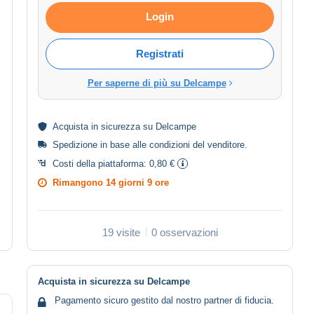
Login
Registrati
Per saperne di più su Delcampe
Acquista in
sicurezza
su Delcampe
Spedizione in base alle
condizioni del venditore
.
Costi della piattaforma:
0,80 €
Rimangono
14 giorni 9 ore
19 visite
0 osservazioni
Acquista in sicurezza su Delcampe
Pagamento sicuro gestito dal nostro partner di fiducia.