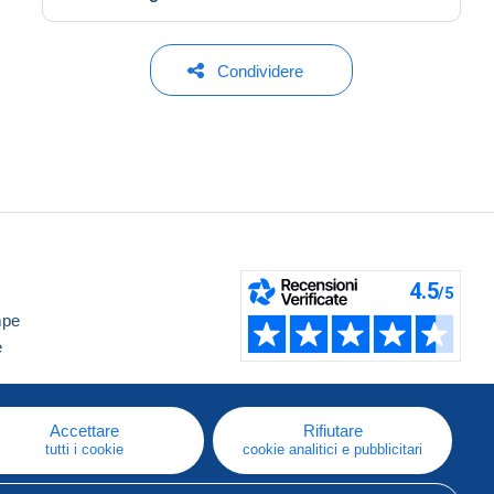
Condividere
mpe
e
Accettare
Rifiutare
tutti i cookie
cookie analitici e pubblicitari