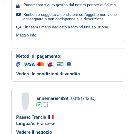
Pagamento sicuro gestito dal nostro partner di fiducia.
Rimborso soggetto a condizioni se l'oggetto non viene
consegnato o non corrisponde alla descrizione.
Un team umano dedicato a fornirvi una soluzione.
Maggio info
Metodi di pagamento:
Vedere le condizioni di vendita
annemarie4999
100%
(7428x)
Paese:
Francia
Lingua/e:
Francese
Vedere il negozio