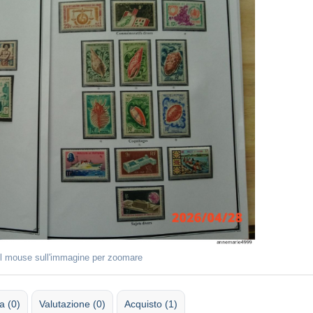
il mouse sull'immagine per zoomare
 (0)
Valutazione (0)
Acquisto (1)