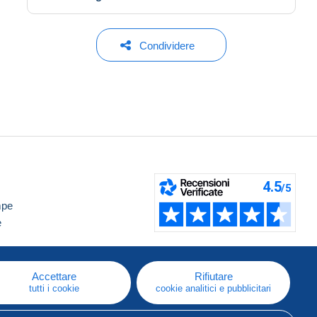
Condividere
mpe
e
Accettare
Rifiutare
tutti i cookie
cookie analitici e pubblicitari