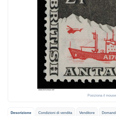
Posiziona il mouse
Descrizione
Condizioni di vendita
Venditore
Domanda