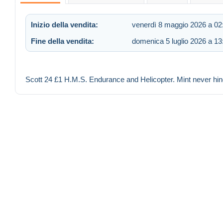
Inizio della vendita:
venerdì 8 maggio 2026 a 02
Fine della vendita:
domenica 5 luglio 2026 a 13
Scott 24 £1 H.M.S. Endurance and Helicopter. Mint never hi