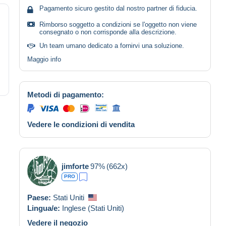
Pagamento sicuro gestito dal nostro partner di fiducia.
Rimborso soggetto a condizioni se l'oggetto non viene
consegnato o non corrisponde alla descrizione.
Un team umano dedicato a fornirvi una soluzione.
Maggio info
Metodi di pagamento:
Vedere le condizioni di vendita
jimforte
97%
(662x)
PRO
Paese:
Stati Uniti
Lingua/e:
Inglese (Stati Uniti)
Vedere il negozio