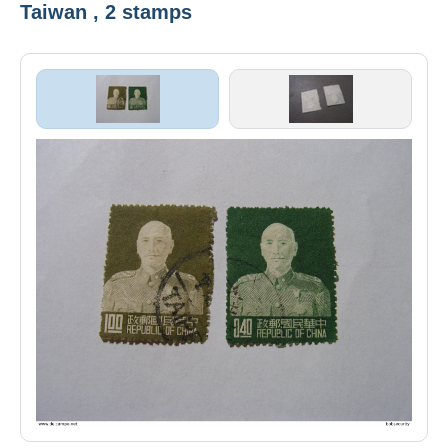
Taiwan , 2 stamps