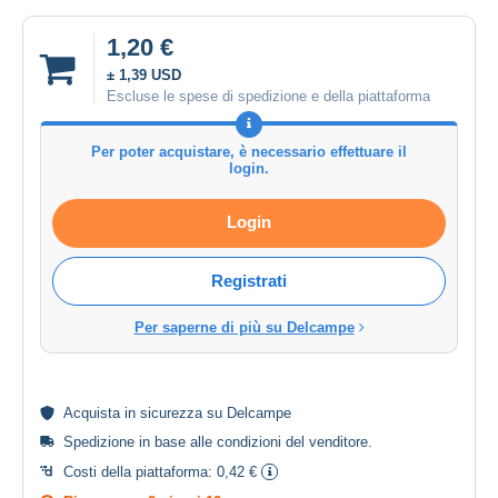
1,20 €
± 1,39 USD
Escluse le spese di spedizione e della piattaforma
Per poter acquistare, è necessario effettuare il
login.
Login
Registrati
Per saperne di più su Delcampe
Acquista in
sicurezza
su Delcampe
Spedizione in base alle
condizioni del venditore
.
Costi della piattaforma:
0,42 €