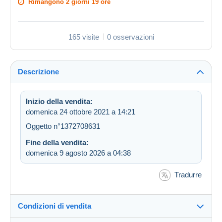
Rimangono
2 giorni 19 ore
165 visite
0 osservazioni
Descrizione
Inizio della vendita:
domenica 24 ottobre 2021 a 14:21
Oggetto n°1372708631
Fine della vendita:
domenica 9 agosto 2026 a 04:38
Tradurre
Condizioni di vendita