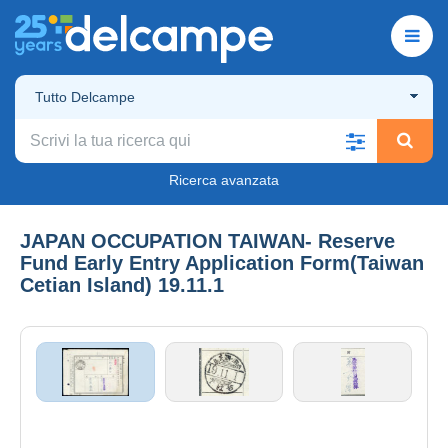
Tutto Delcampe
Ricerca avanzata
JAPAN OCCUPATION TAIWAN- Reserve
Fund Early Entry Application Form(Taiwan
Cetian Island) 19.11.1