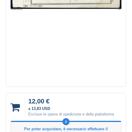
12,00 €
± 13,83 USD
Escluse le spese di spedizione e della piattaforma
Per poter acquistare, è necessario effettuare il