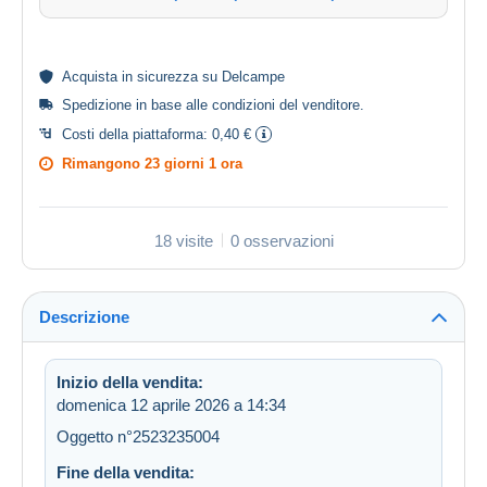
Acquista in
sicurezza
su Delcampe
Spedizione in base alle
condizioni del venditore
.
Costi della piattaforma:
0,40 €
Rimangono
23 giorni 1 ora
18 visite
0 osservazioni
Descrizione
Inizio della vendita:
domenica 12 aprile 2026 a 14:34
Oggetto n°2523235004
Fine della vendita: