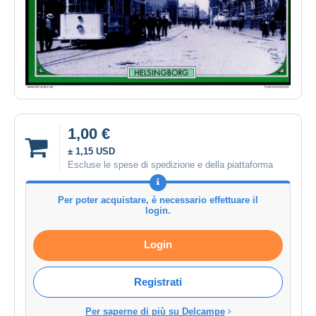
1,00 €
± 1,15 USD
Escluse le spese di spedizione e della piattaforma
Per poter acquistare, è necessario effettuare il
login.
Login
Registrati
Per saperne di più su Delcampe