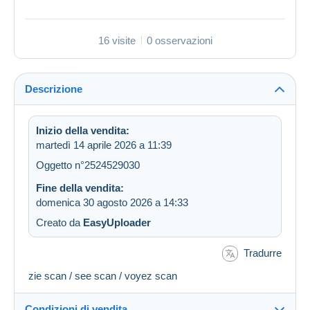
16 visite
0 osservazioni
Descrizione
Inizio della vendita:
martedì 14 aprile 2026 a 11:39
Oggetto n°2524529030
Fine della vendita:
domenica 30 agosto 2026 a 14:33
Creato da
EasyUploader
Tradurre
zie scan / see scan / voyez scan
Condizioni di vendita