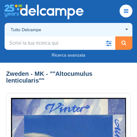
Tutto Delcampe
Ricerca avanzata
Zweden - MK - ""Altocumulus
lenticularis""