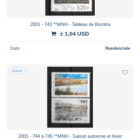
2001 - 743 **MNH - Tableau de Borotra
± 1,04 USD
Stato
Residenziale
Nuovo
2001 - 744 à 745 **MNH - Saison automne et hiver