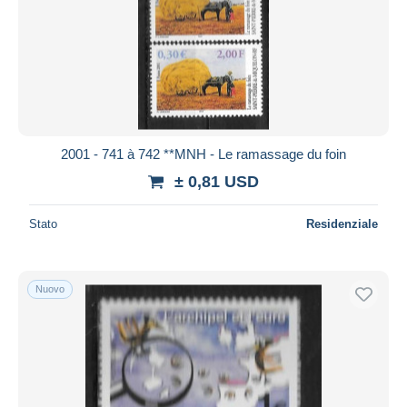
2001 - 741 à 742 **MNH - Le ramassage du foin
± 0,81 USD
Stato
Residenziale
Nuovo