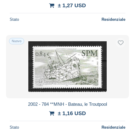
± 1,27 USD
Stato
Residenziale
Nuovo
2002 - 784 **MNH - Bateau, le Troutpool
± 1,16 USD
Stato
Residenziale