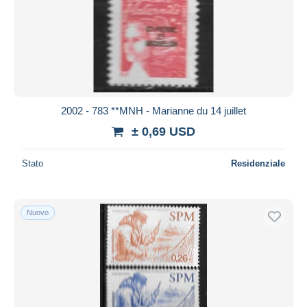
2002 - 783 **MNH - Marianne du 14 juillet
± 0,69 USD
Stato
Residenziale
Nuovo