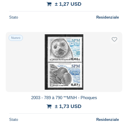
± 1,27 USD
Stato
Residenziale
Nuovo
2003 - 789 à 790 **MNH - Phoques
± 1,73 USD
Stato
Residenziale