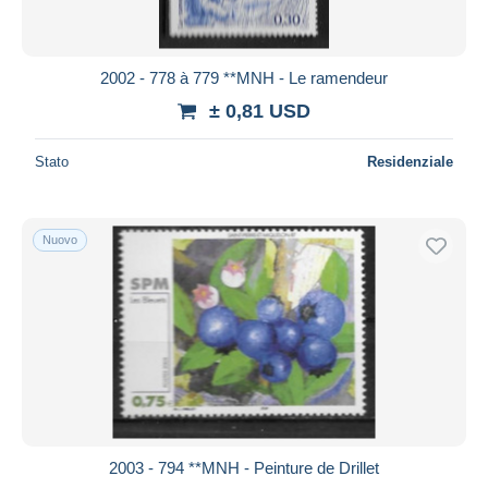
2002 - 778 à 779 **MNH - Le ramendeur
± 0,81 USD
Stato
Residenziale
Nuovo
2003 - 794 **MNH - Peinture de Drillet