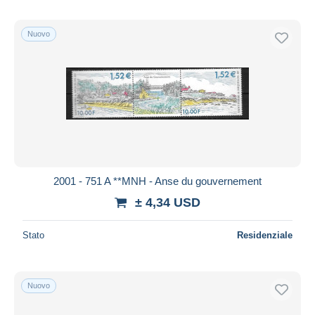
Nuovo
2001 - 751 A **MNH - Anse du gouvernement
± 4,34 USD
Stato
Residenziale
Nuovo