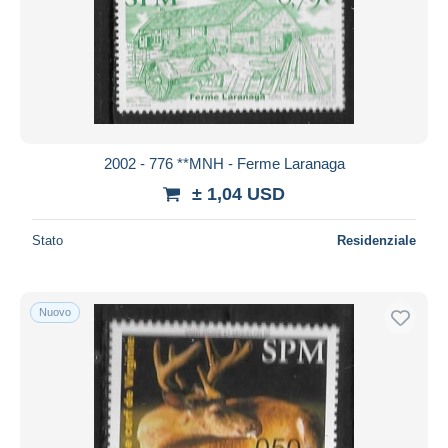
2002 - 776 **MNH - Ferme Laranaga
± 1,04 USD
Stato
Residenziale
Nuovo