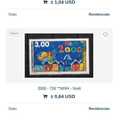
± 1,04 USD
Stato
Residenziale
Nuovo
2000 - 726 **MNH - Noël
± 0,64 USD
Stato
Residenziale