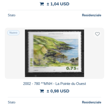
± 1,04 USD
Stato
Residenziale
Nuovo
2002 - 780 **MNH - La Pointe du Ouest
± 0,98 USD
Stato
Residenziale