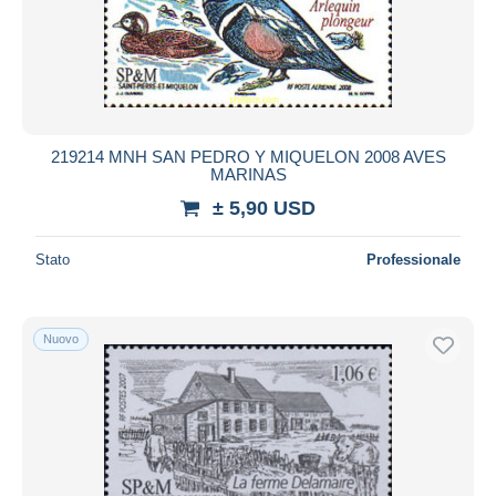
Aggiorna
219214 MNH SAN PEDRO Y MIQUELON 2008 AVES
MARINAS
± 5,90 USD
Stato
Professionale
Nuovo