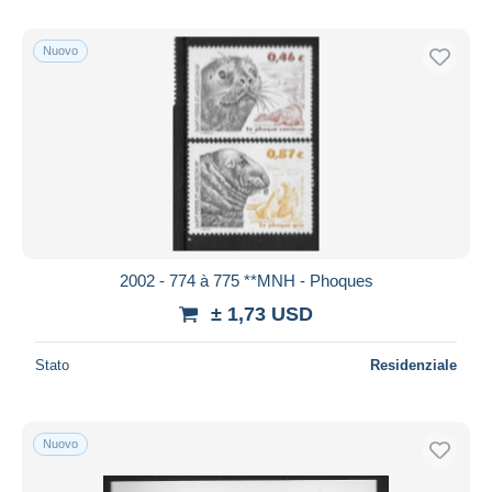
Nuovo
2002 - 774 à 775 **MNH - Phoques
± 1,73 USD
Stato
Residenziale
Nuovo