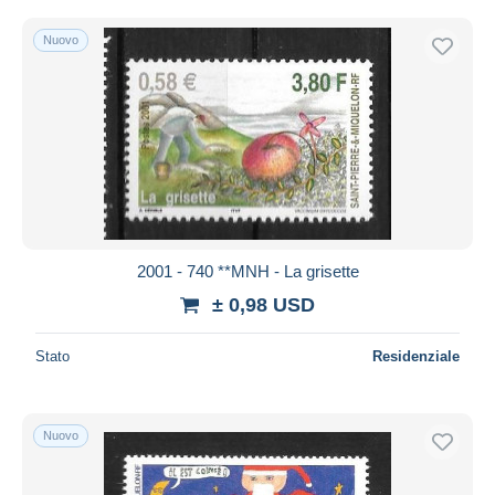
Nuovo
2001 - 740 **MNH - La grisette
± 0,98 USD
Stato
Residenziale
Nuovo