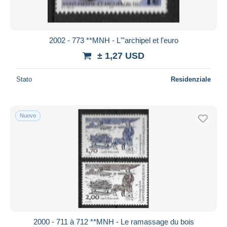
2002 - 773 **MNH - L"'archipel et l'euro
± 1,27 USD
Stato
Residenziale
Nuovo
2000 - 711 à 712 **MNH - Le ramassage du bois