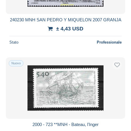
240230 MNH SAN PEDRO Y MIQUELON 2007 GRANJA
± 4,43 USD
Stato
Professionale
Nuovo
2000 - 723 **MNH - Bateau, l'Inger