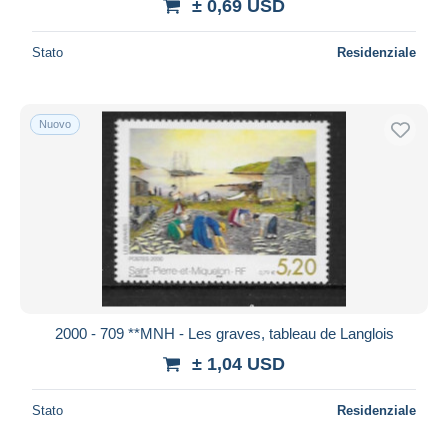
± 0,69 USD
Stato
Residenziale
Nuovo
2000 - 709 **MNH - Les graves, tableau de Langlois
± 1,04 USD
Stato
Residenziale