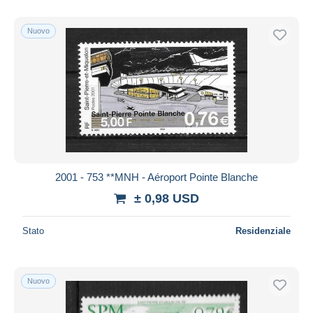
Nuovo
2001 - 753 **MNH - Aéroport Pointe Blanche
± 0,98 USD
Stato
Residenziale
Nuovo