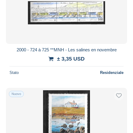
2000 - 724 à 725 **MNH - Les salines en novembre
± 3,35 USD
Stato
Residenziale
Nuovo