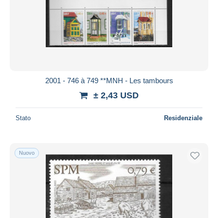
2001 - 746 à 749 **MNH - Les tambours
± 2,43 USD
Stato
Residenziale
Nuovo