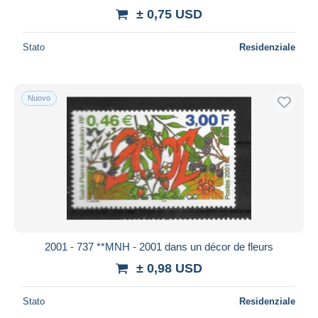
± 0,75 USD
Stato
Residenziale
Nuovo
2001 - 737 **MNH - 2001 dans un décor de fleurs
± 0,98 USD
Stato
Residenziale