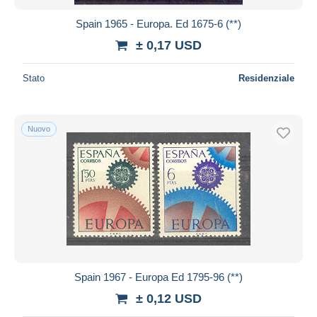
Spain 1965 - Europa. Ed 1675-6 (**)
± 0,17 USD
Stato
Residenziale
Nuovo
Spain 1967 - Europa Ed 1795-96 (**)
± 0,12 USD