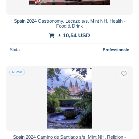
Spain 2024 Gastronomy, Lecazo s/s, Mint NH, Health -
Food & Drink
± 10,54 USD
Stato
Professionale
Nuovo
Spain 2024 Camino de Santiago s/s, Mint NH, Religion -