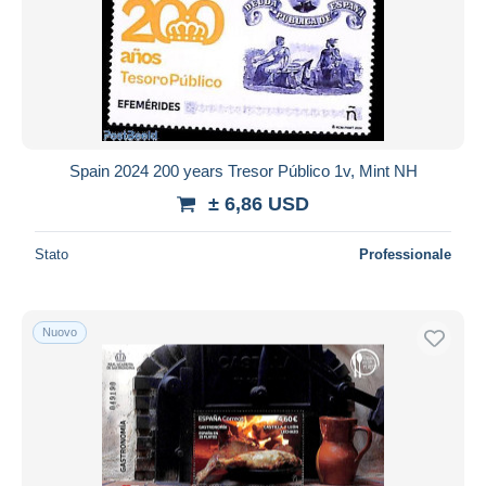
Spain 2024 200 years Tresor Público 1v, Mint NH
± 6,86 USD
Stato
Professionale
Nuovo