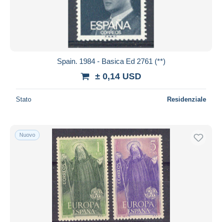
Spain. 1984 - Basica Ed 2761 (**)
± 0,14 USD
Stato
Residenziale
Nuovo