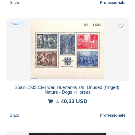
Stato
Professionale
Nuovo
Spain 1939 Civil war, Huerfanos s/s, Unused (hinged),
Nature - Dogs - Horses
± 40,33 USD
Stato
Professionale