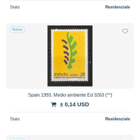
Stato
Residenziale
Nuovo
Spain 1993. Medio ambiente Ed 3263 (**)
± 0,14 USD
Stato
Residenziale