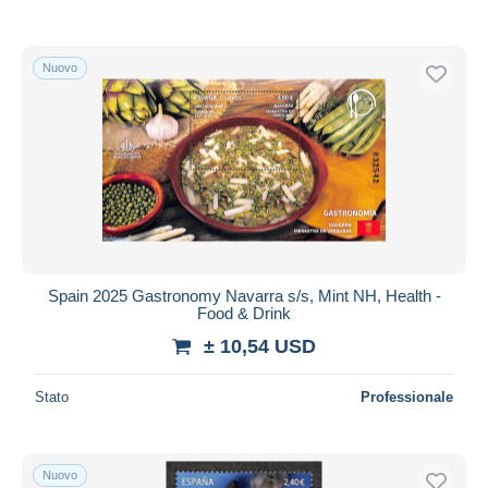
Nuovo
Spain 2025 Gastronomy Navarra s/s, Mint NH, Health -
Food & Drink
± 10,54 USD
Stato
Professionale
Nuovo