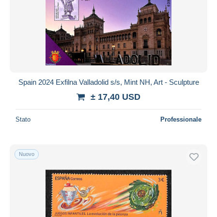
Spain 2024 Exfilna Valladolid s/s, Mint NH, Art - Sculpture
± 17,40 USD
Stato
Professionale
Nuovo