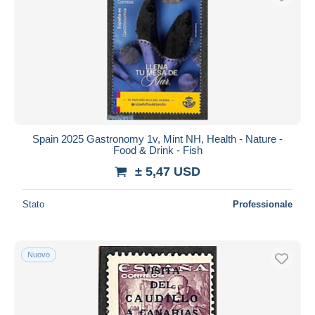
Spain 2025 Gastronomy 1v, Mint NH, Health - Nature -
Food & Drink - Fish
± 5,47 USD
Stato
Professionale
Nuovo