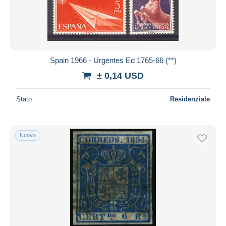
Spain 1966 - Urgentes Ed 1765-66 (**)
± 0,14 USD
Stato
Residenziale
Nuovo