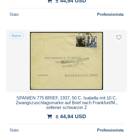
± 44,94 USD
Stato
Professionista
Nuovo
SPANIEN 775 BRIEF, 1937, 50 C. Isabella mit 10 C.
Zwangszuschlagsmarke auf Brief nach Frankfurt/M.,
seltener schwarzer Z
± 44,94 USD
Stato
Professionista