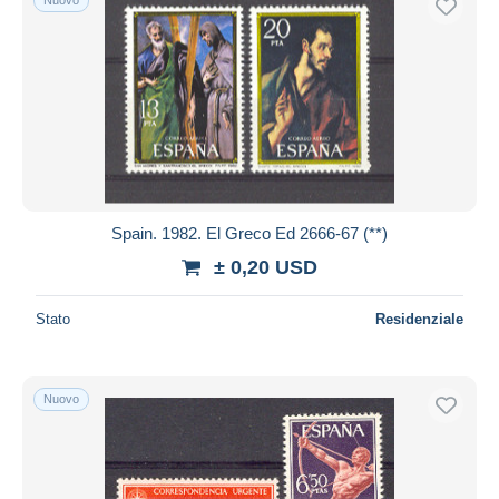
Spain. 1982. El Greco Ed 2666-67 (**)
± 0,20 USD
Stato
Residenziale
Nuovo