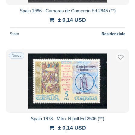
Spain 1986 - Camaras de Comercio Ed 2845 (**)
± 0,14 USD
Stato
Residenziale
Nuovo
Spain 1978 - Mtro. Ripoll Ed 2506 (**)
± 0,14 USD