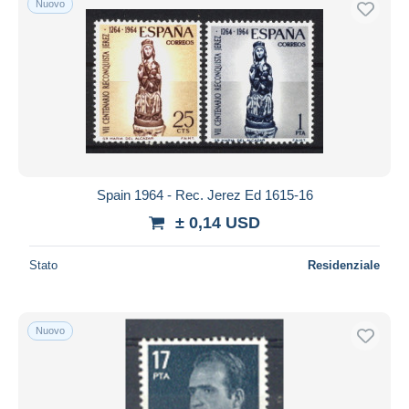
Nuovo
Spain 1964 - Rec. Jerez Ed 1615-16
± 0,14 USD
Stato
Residenziale
Nuovo