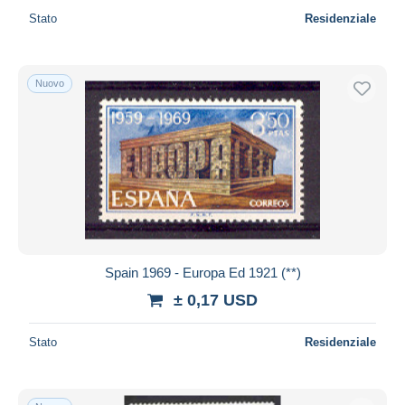
Stato
Residenziale
Nuovo
Spain 1969 - Europa Ed 1921 (**)
± 0,17 USD
Stato
Residenziale