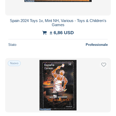
Spain 2024 Toys 1v, Mint NH, Various - Toys & Children's
Games
± 6,86 USD
Stato
Professionale
Nuovo