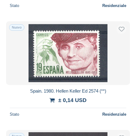
Stato
Residenziale
Nuovo
Spain. 1980. Hellen Keller Ed 2574 (**)
± 0,14 USD
Stato
Residenziale
Nuovo