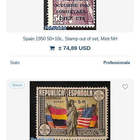
Spain 1950 50+10c, Stamp out of set, Mint NH
± 74,89 USD
Stato
Professionale
Nuovo