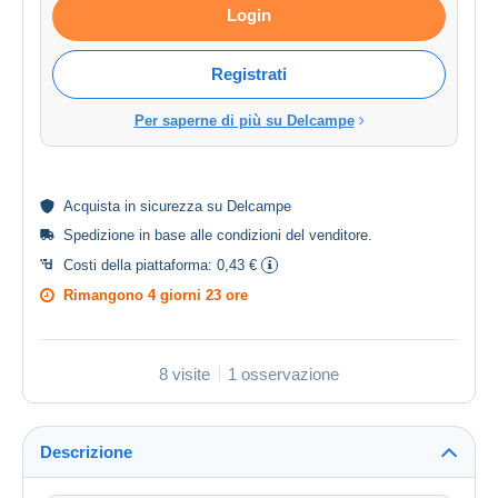
Login
Registrati
Per saperne di più su Delcampe
Acquista in
sicurezza
su Delcampe
Spedizione in base alle
condizioni del venditore
.
Costi della piattaforma:
0,43 €
Rimangono
4 giorni 23 ore
8 visite
1 osservazione
Descrizione