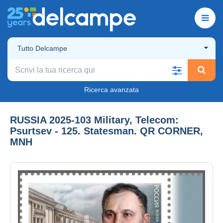
Tutto Delcampe
Ricerca avanzata
RUSSIA 2025-103 Military, Telecom:
Psurtsev - 125. Statesman. QR CORNER,
MNH