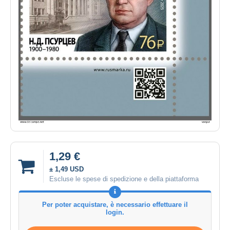
1,29 €
± 1,49 USD
Escluse le spese di spedizione e della piattaforma
Per poter acquistare, è necessario effettuare il
login.