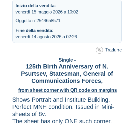
Inizio della vendita:
venerdì 15 maggio 2026 a 10:02
Oggetto n°2544658571
Fine della vendita:
venerdì 14 agosto 2026 a 02:26
Tradurre
Single -
125th Birth Anniversary of N.
Psurtsev, Statesman, General of
Communications Forces,
from sheet corner with QR code on margins
Shows Portrait and Institute Building.
Perfect MNH condition. Issued in Mini-
sheets of 8v.
The sheet has only ONE such corner.