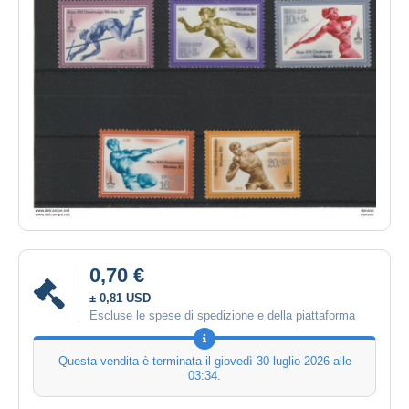
0,70 €
± 0,81 USD
Escluse le spese di spedizione e della piattaforma
Questa vendita è terminata il
giovedì 30 luglio 2026 alle
03:34
.