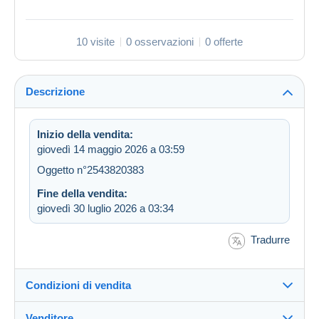
10 visite
0 osservazioni
0 offerte
Descrizione
Inizio della vendita:
giovedì 14 maggio 2026 a 03:59
Oggetto n°2543820383
Fine della vendita:
giovedì 30 luglio 2026 a 03:34
Tradurre
Condizioni di vendita
Venditore