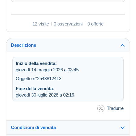
12 visite
0 osservazioni
0 offerte
Descrizione
Inizio della vendita:
giovedì 14 maggio 2026 a 03:45
Oggetto n°2543812412
Fine della vendita:
giovedì 30 luglio 2026 a 02:16
Tradurre
Condizioni di vendita