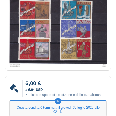
6,00 €
± 6,94 USD
Escluse le spese di spedizione e della piattaforma
Questa vendita è terminata il
giovedì 30 luglio 2026 alle
02:16
.