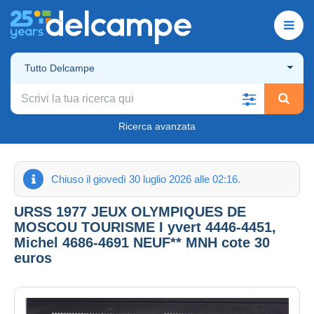
Tutto Delcampe
Ricerca avanzata
Chiuso il giovedì 30 luglio 2026 alle 02:16.
URSS 1977 JEUX OLYMPIQUES DE
MOSCOU TOURISME I yvert 4446-4451,
Michel 4686-4691 NEUF** MNH cote 30
euros