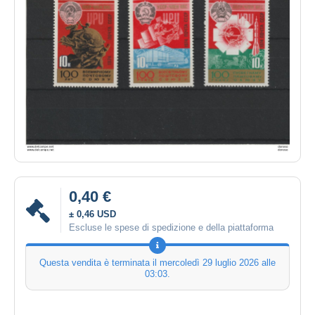
0,40 €
± 0,46 USD
Escluse le spese di spedizione e della piattaforma
Questa vendita è terminata il
mercoledì 29 luglio 2026 alle
03:03
.