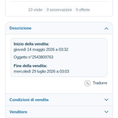
10 visite
0 osservazioni
0 offerte
Descrizione
Inizio della vendita:
giovedì 14 maggio 2026 a 03:32
Oggetto n°2543809763
Fine della vendita:
mercoledì 29 luglio 2026 a 03:03
Tradurre
Condizioni di vendita
Venditore
Destinazione: