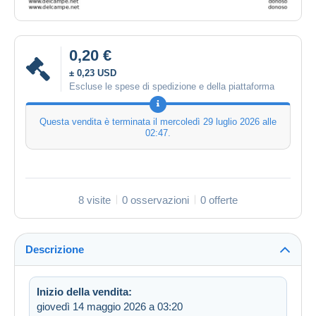
0,20 €
± 0,23 USD
Escluse le spese di spedizione e della piattaforma
Questa vendita è terminata il
mercoledì 29 luglio 2026 alle
02:47
.
8 visite
0 osservazioni
0 offerte
Descrizione
Inizio della vendita:
giovedì 14 maggio 2026 a 03:20