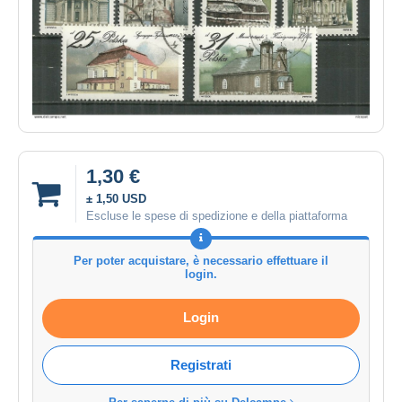
1,30 €
± 1,50 USD
Escluse le spese di spedizione e della piattaforma
Per poter acquistare, è necessario effettuare il
login.
Login
Registrati