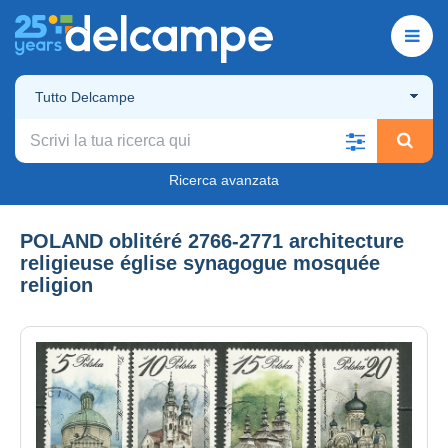
Tutto Delcampe
Ricerca avanzata
POLAND oblitéré 2766-2771 architecture
religieuse église synagogue mosquée
religion