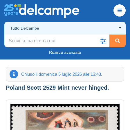
Tutto Delcampe
Ricerca avanzata
Chiuso il domenica 5 luglio 2026 alle 13:43.
Poland Scott 2529 Mint never hinged.