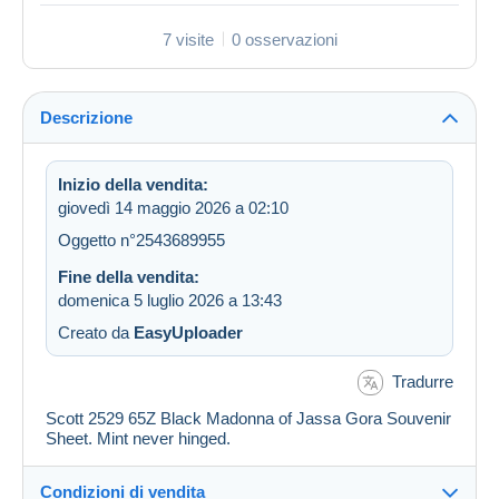
7 visite
0 osservazioni
Descrizione
Inizio della vendita:
giovedì 14 maggio 2026 a 02:10
Oggetto n°2543689955
Fine della vendita:
domenica 5 luglio 2026 a 13:43
Creato da
EasyUploader
Tradurre
Scott 2529 65Z Black Madonna of Jassa Gora Souvenir
Sheet. Mint never hinged.
Condizioni di vendita