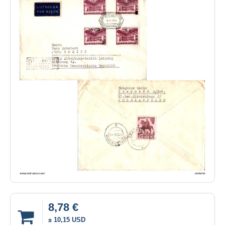
8,78 €
± 10,15 USD