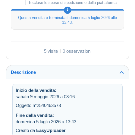
Escluse le spese di spedizione e della piattaforma
Questa vendita è terminata il
domenica 5 luglio 2026 alle
13:43
.
5 visite
0 osservazioni
Descrizione
Inizio della vendita:
sabato 9 maggio 2026 a 03:16
Oggetto n°2540463578
Fine della vendita:
domenica 5 luglio 2026 a 13:43
Creato da
EasyUploader