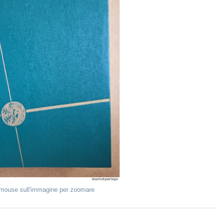
 mouse sull'immagine per zoomare