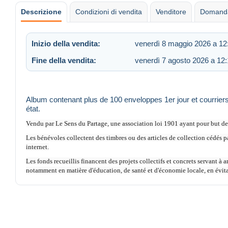
Descrizione
Condizioni di vendita
Venditore
Domanda
Inizio della vendita:
venerdì 8 maggio 2026 a 12
Fine della vendita:
venerdì 7 agosto 2026 a 12
Album contenant plus de 100 enveloppes 1er jour et courriers
état.
Vendu par Le Sens du Partage, une association loi 1901 ayant pour but de 
Les bénévoles collectent des timbres ou des articles de collection cédés p
internet.
Les fonds recueillis financent des projets collectifs et concrets servant à a
notamment en matière d'éducation, de santé et d'économie locale, en évitant