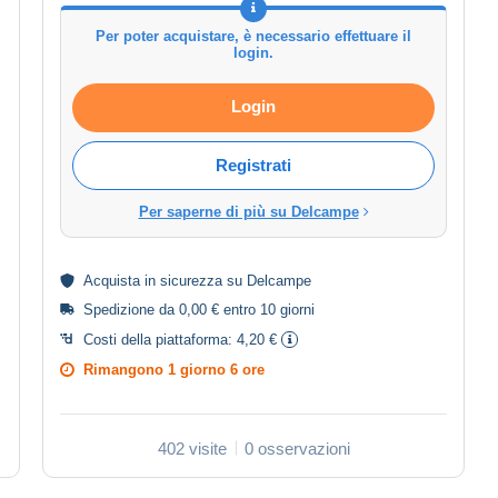
Per poter acquistare, è necessario effettuare il
login.
Login
Registrati
Per saperne di più su Delcampe
Acquista in
sicurezza
su Delcampe
Spedizione da 0,00 € entro 10 giorni
Costi della piattaforma:
4,20 €
Rimangono
1 giorno 6 ore
402 visite
0 osservazioni