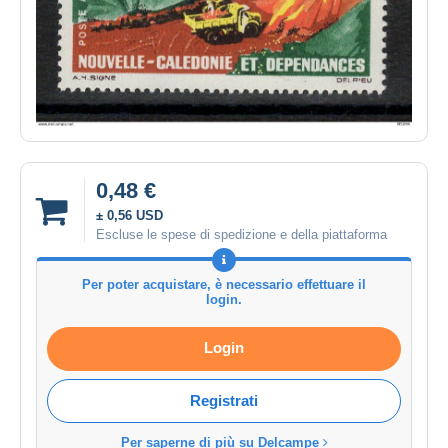
0,48 €
± 0,56 USD
Escluse le spese di spedizione e della piattaforma
Per poter acquistare, è necessario effettuare il
login.
Login
Registrati
Per saperne di più su Delcampe