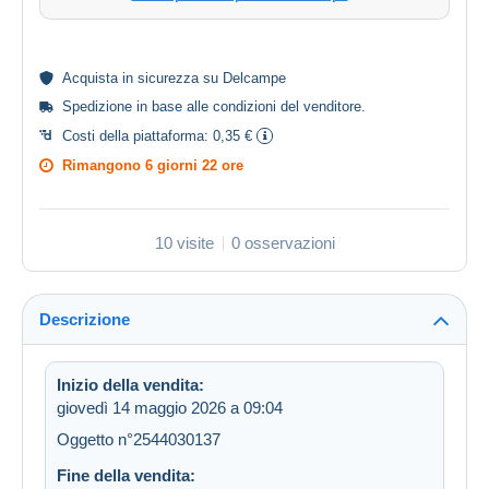
Acquista in
sicurezza
su Delcampe
Spedizione in base alle
condizioni del venditore
.
Costi della piattaforma:
0,35 €
Rimangono
6 giorni 22 ore
10 visite
0 osservazioni
Descrizione
Inizio della vendita:
giovedì 14 maggio 2026 a 09:04
Oggetto n°2544030137
Fine della vendita: