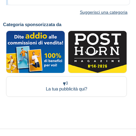
Suggerisci una categoria
Categoria sponsorizzata da
La tua pubblicità qui?