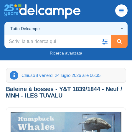
Tutto Delcampe
Ricerca avanzata
Chiuso il venerdì 24 luglio 2026 alle 06:35.
Baleine à bosses - Y&T 1839/1844 - Neuf /
MNH - ILES TUVALU