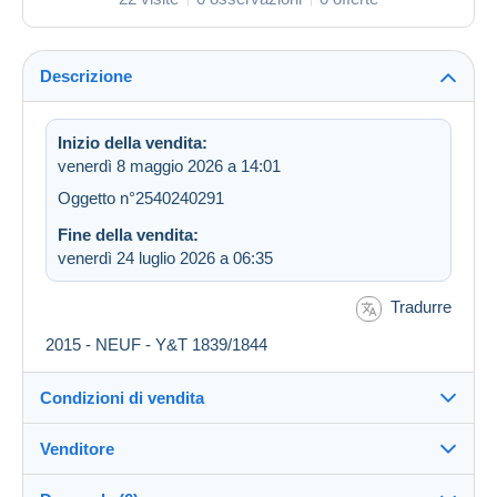
Descrizione
Inizio della vendita:
venerdì 8 maggio 2026 a 14:01
Oggetto n°2540240291
Fine della vendita:
venerdì 24 luglio 2026 a 06:35
Tradurre
2015 - NEUF - Y&T 1839/1844
Condizioni di vendita
Venditore
Destinazione:
Vedi l'elenco dei paesi