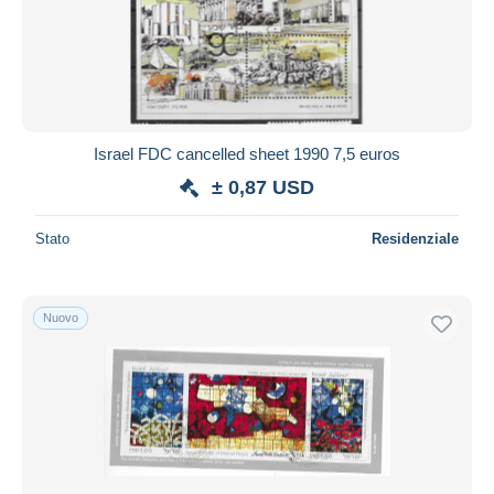
Israel FDC cancelled sheet 1990 7,5 euros
± 0,87 USD
Stato
Residenziale
Nuovo