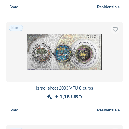
Stato
Residenziale
Nuovo
Israel sheet 2003 VFU 8 euros
± 1,16 USD
Stato
Residenziale