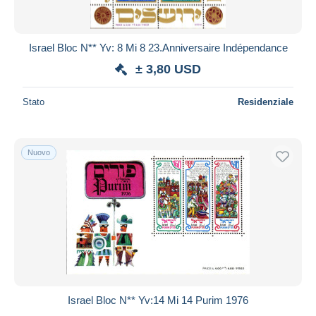
Israel Bloc N** Yv: 8 Mi 8 23.Anniversaire Indépendance
± 3,80 USD
Stato
Residenziale
Nuovo
Israel Bloc N** Yv:14 Mi 14 Purim 1976