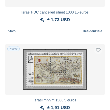
Israel FDC cancelled sheet 1990 15 euros
± 1,73 USD
Stato
Residenziale
Nuovo
Israel mnh ** 1986 9 euros
± 1,91 USD