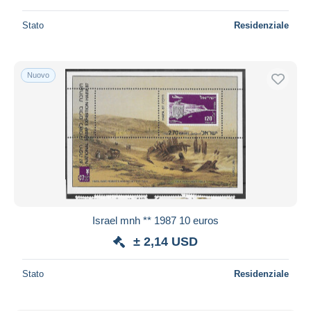
Stato
Residenziale
Nuovo
Israel mnh ** 1987 10 euros
± 2,14 USD
Stato
Residenziale