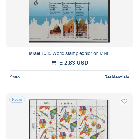
Israël 1985 World stamp exhibition MNH
± 2,83 USD
Stato
Residenziale
Nuovo