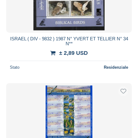
ISRAEL ( DIV - 9832 ) 1987 N° YVERT ET TELLIER N° 34
N**
± 2,89 USD
Stato
Residenziale