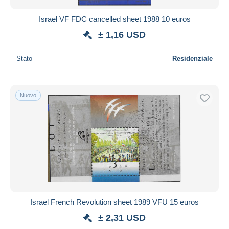
Israel VF FDC cancelled sheet 1988 10 euros
± 1,16 USD
Stato
Residenziale
Nuovo
Israel French Revolution sheet 1989 VFU 15 euros
± 2,31 USD