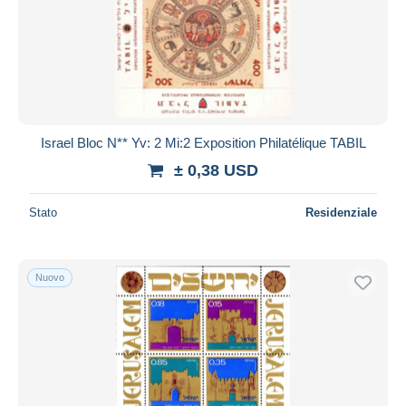
Aggiorna
Israel Bloc N** Yv: 2 Mi:2 Exposition Philatélique TABIL
± 0,38 USD
Stato
Residenziale
Nuovo