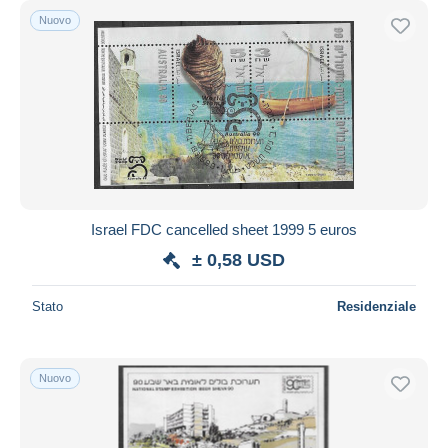
Nuovo
Israel FDC cancelled sheet 1999 5 euros
± 0,58 USD
Stato
Residenziale
Nuovo