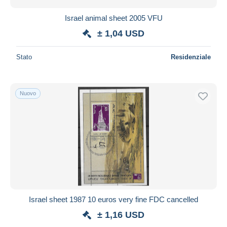
Israel animal sheet 2005 VFU
± 1,04 USD
Stato
Residenziale
Nuovo
Israel sheet 1987 10 euros very fine FDC cancelled
± 1,16 USD