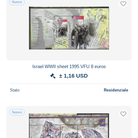
Nuovo
Israel WWII sheet 1995 VFU 8 euros
± 1,16 USD
Stato
Residenziale
Nuovo