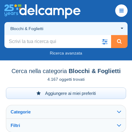
Blocchi & Foglietti
Ricerca avanzata
Cerca nella categoria
Blocchi & Foglietti
4.167 oggetti trovati
Aggiungere ai miei preferiti
Categorie
Filtri
Vedi tutto