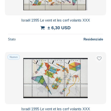
Israël 1995 Le vent et les cerf volants XXX
± 6,30 USD
Stato
Residenziale
Nuovo
Israël 1995 Le vent et les cerf volants XXX