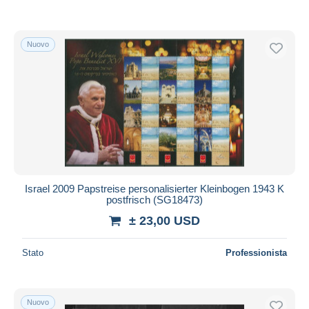
Nuovo
Israel 2009 Papstreise personalisierter Kleinbogen 1943 K
postfrisch (SG18473)
± 23,00 USD
Stato
Professionista
Nuovo