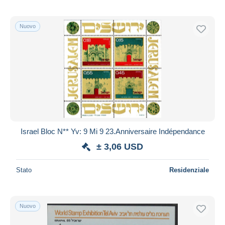
Nuovo
Israel Bloc N** Yv: 9 Mi 9 23.Anniversaire Indépendance
± 3,06 USD
Stato
Residenziale
Nuovo