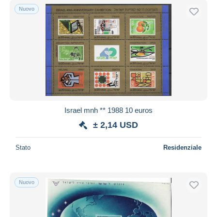
Nuovo
Israel mnh ** 1988 10 euros
± 2,14 USD
Stato
Residenziale
Nuovo