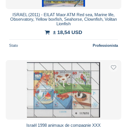
ISRAEL (2011) - EILAT Maor ATM Red sea, Marine life,
Observatory, Yellow boxfish, Seahorse, Clownfish, Volitan
Lionfish
± 18,54 USD
Stato
Professionista
Israël 1998 animaux de compagnie XXX