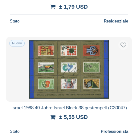
± 1,79 USD
Stato
Residenziale
Nuovo
Israel 1988 40 Jahre Israel Block 38 gestempelt (C30047)
± 5,55 USD
Stato
Professionista