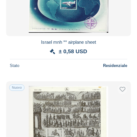
Israel mnh ** airplane sheet
± 0,58 USD
Stato
Residenziale
Nuovo