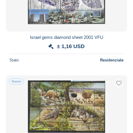
Israel gems diamond sheet 2001 VFU
± 1,16 USD
Stato
Residenziale
Nuovo