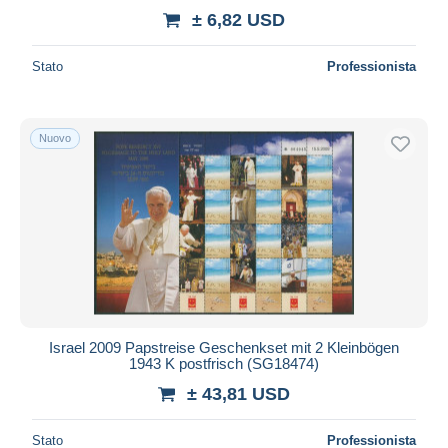
± 6,82 USD
Stato
Professionista
Nuovo
Israel 2009 Papstreise Geschenkset mit 2 Kleinbögen
1943 K postfrisch (SG18474)
± 43,81 USD
Stato
Professionista