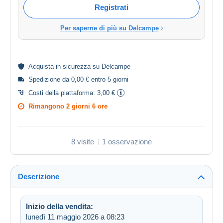
Registrati
Per saperne di più su Delcampe
Acquista in
sicurezza
su Delcampe
Spedizione da 0,00 € entro 5 giorni
Costi della piattaforma:
3,00 €
Rimangono
2 giorni 6 ore
8 visite
1 osservazione
Descrizione
Inizio della vendita:
lunedì 11 maggio 2026 a 08:23