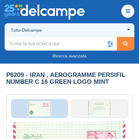
Tutto Delcampe
Ricerca avanzata
P6209 - IRAN , AEROGRAMME PERSIFIL
NUMBER C 16 GREEN LOGO MINT