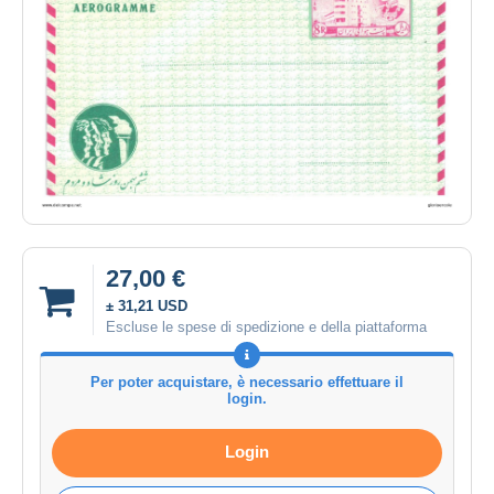
27,00 €
± 31,21 USD
Escluse le spese di spedizione e della piattaforma
Per poter acquistare, è necessario effettuare il
login.
Login