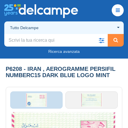
Tutto Delcampe
Ricerca avanzata
P6208 - IRAN , AEROGRAMME PERSIFIL
NUMBERC15 DARK BLUE LOGO MINT