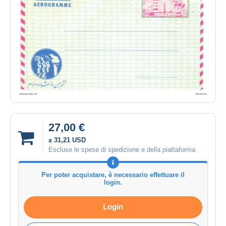
27,00 €
± 31,21 USD
Escluse le spese di spedizione e della piattaforma
Per poter acquistare, è necessario effettuare il
login.
Login