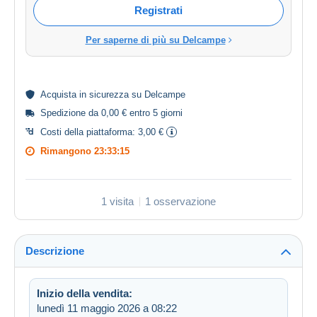
Registrati
Per saperne di più su Delcampe
Acquista in
sicurezza
su Delcampe
Spedizione da 0,00 € entro 5 giorni
Costi della piattaforma:
3,00 €
Rimangono
23:33:15
1 visita
1 osservazione
Descrizione
Inizio della vendita:
lunedì 11 maggio 2026 a 08:22