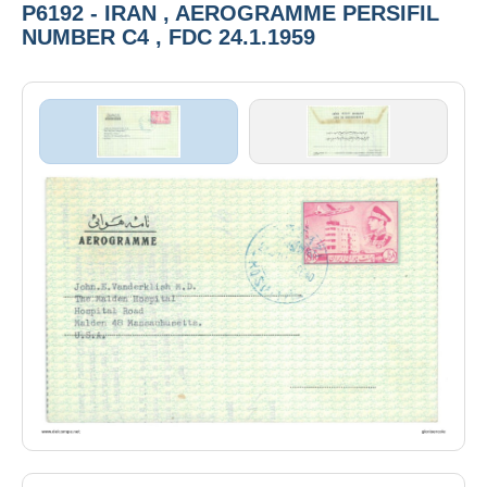
P6192 - IRAN , AEROGRAMME PERSIFIL
NUMBER C4 , FDC 24.1.1959