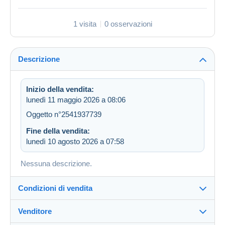
1 visita
0 osservazioni
Descrizione
Inizio della vendita:
lunedì 11 maggio 2026 a 08:06
Oggetto n°2541937739
Fine della vendita:
lunedì 10 agosto 2026 a 07:58
Nessuna descrizione.
Condizioni di vendita
Venditore
Dettagli delle condizioni di vendita