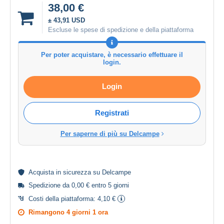
38,00 €
± 43,91 USD
Escluse le spese di spedizione e della piattaforma
Per poter acquistare, è necessario effettuare il
login.
Login
Registrati
Per saperne di più su Delcampe
Acquista in
sicurezza
su Delcampe
Spedizione da 0,00 € entro 5 giorni
Costi della piattaforma:
4,10 €
Rimangono
4 giorni 1 ora