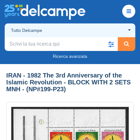
Tutto Delcampe
Ricerca avanzata
IRAN - 1982 The 3rd Anniversary of the
Islamic Revolution - BLOCK WITH 2 SETS
MNH - (NP#199-P23)