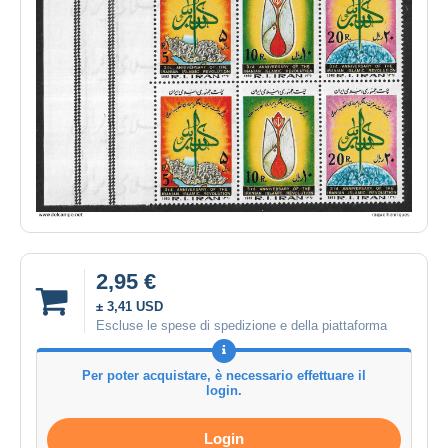
2,95 €
± 3,41 USD
Escluse le spese di spedizione e della piattaforma
Per poter acquistare, è necessario effettuare il
login.
Login