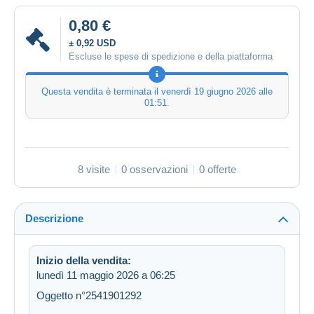
0,80 €
± 0,92 USD
Escluse le spese di spedizione e della piattaforma
Questa vendita è terminata il
venerdì 19 giugno 2026 alle
01:51
.
8 visite
0 osservazioni
0 offerte
Descrizione
Inizio della vendita:
lunedì 11 maggio 2026 a 06:25
Oggetto n°2541901292