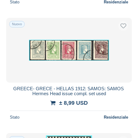
Stato
Residenziale
Nuovo
GREECE- GRECE - HELLAS 1912: SAMOS: SAMOS
Hermes Head issue compl. set used
± 8,99 USD
Stato
Residenziale