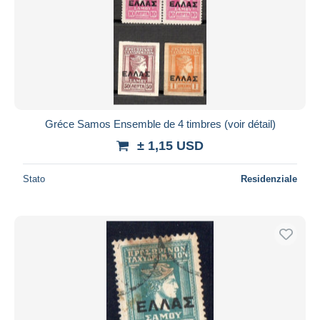
Gréce Samos Ensemble de 4 timbres (voir détail)
± 1,15 USD
Stato
Residenziale