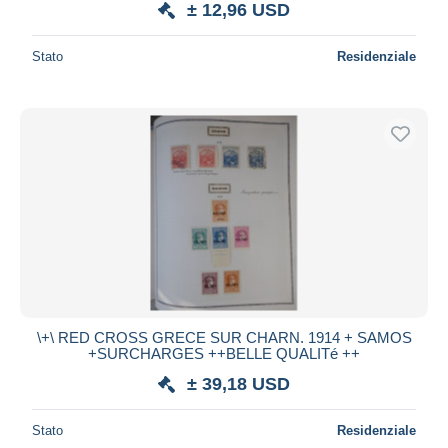
± 12,96 USD
Stato
Residenziale
\+\ RED CROSS GRECE SUR CHARN. 1914 + SAMOS
+SURCHARGES ++BELLE QUALITé ++
± 39,18 USD
Stato
Residenziale