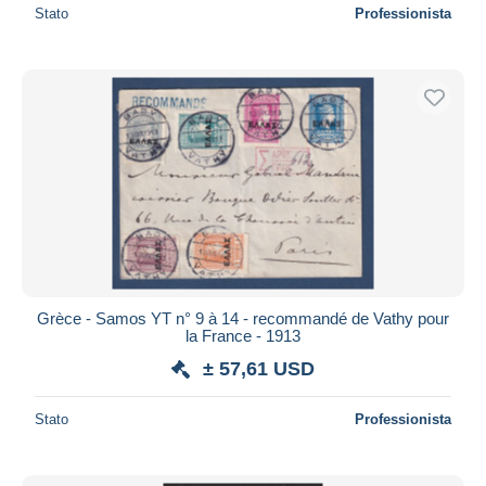
Stato
Professionista
Grèce - Samos YT n° 9 à 14 - recommandé de Vathy pour
la France - 1913
± 57,61 USD
Stato
Professionista