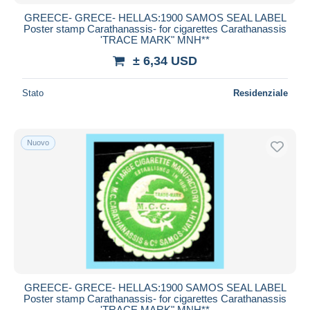
GREECE- GRECE- HELLAS:1900 SAMOS SEAL LABEL
Poster stamp Carathanassis- for cigarettes Carathanassis
'TRACE MARK" MNH**
± 6,34 USD
Stato
Residenziale
Nuovo
GREECE- GRECE- HELLAS:1900 SAMOS SEAL LABEL
Poster stamp Carathanassis- for cigarettes Carathanassis
'TRACE MARK" MNH**