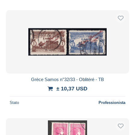
Grèce Samos n°32/33 - Oblitéré - TB
± 10,37 USD
Stato
Professionista