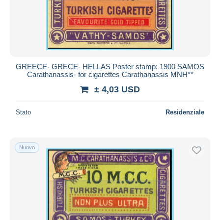
GREECE- GRECE- HELLAS Poster stamp: 1900 SAMOS
Carathanassis- for cigarettes Carathanassis MNH**
± 4,03 USD
Stato
Residenziale
Nuovo