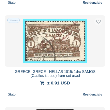
Stato
Residenziale
Nuovo
GREECE- GRECE - HELLAS 1915: 1drx SAMOS
(Castles issues) from set used
± 6,91 USD
Stato
Residenziale