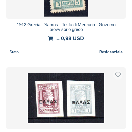
1912 Grecia - Samos - Testa di Mercurio - Governo
provvisorio greco
± 0,98 USD
Stato
Residenziale