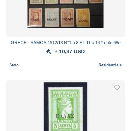
GRÈCE - SAMOS 1912/13 N°1 à 8 ET 11 à 14 * cote 68e
± 10,37 USD
Stato
Residenziale