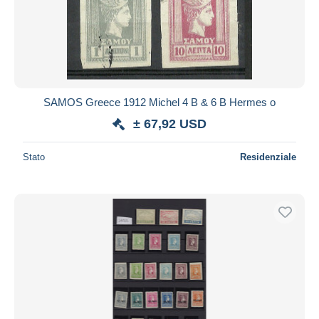
SAMOS Greece 1912 Michel 4 B & 6 B Hermes o
± 67,92 USD
Stato
Residenziale