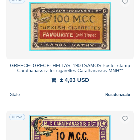
GREECE- GRECE- HELLAS: 1900 SAMOS Poster stamp
Carathanassis- for cigarettes Carathanassis MNH**
± 4,03 USD
Stato
Residenziale
Nuovo