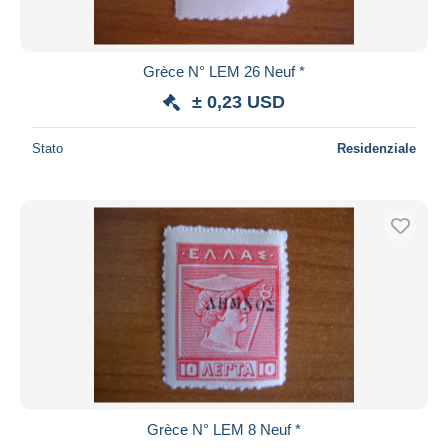
Grèce N° LEM 26 Neuf *
± 0,23 USD
Stato
Residenziale
Grèce N° LEM 8 Neuf *