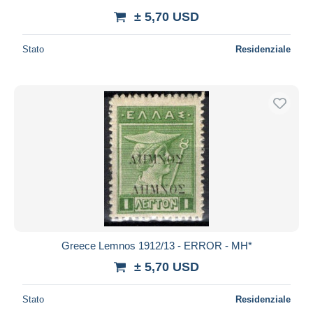
± 5,70 USD
Stato
Residenziale
Greece Lemnos 1912/13 - ERROR - MH*
± 5,70 USD
Stato
Residenziale