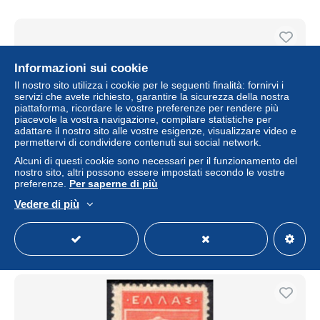
Informazioni sui cookie
Il nostro sito utilizza i cookie per le seguenti finalità: fornirvi i
servizi che avete richiesto, garantire la sicurezza della nostra
piattaforma, ricordare le vostre preferenze per rendere più
piacevole la vostra navigazione, compilare statistiche per
adattare il nostro sito alle vostre esigenze, visualizzare video e
permettervi di condividere contenuti sui social network.
Alcuni di questi cookie sono necessari per il funzionamento del
nostro sito, altri possono essere impostati secondo le vostre
Greece Lemnos 1912/13 - MH*
preferenze.
Per saperne di più
± 2,25 USD
Vedere di più
Stato
Residenziale