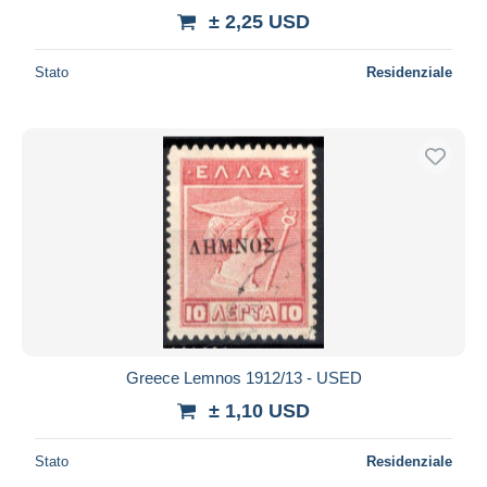
± 2,25 USD
Stato
Residenziale
Greece Lemnos 1912/13 - USED
± 1,10 USD
Stato
Residenziale