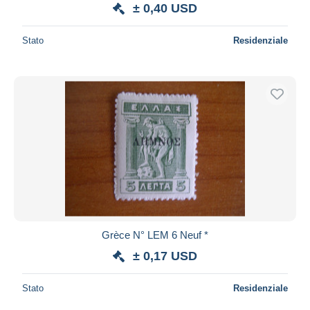
± 0,40 USD
Stato
Residenziale
Grèce N° LEM 6 Neuf *
± 0,17 USD
Stato
Residenziale