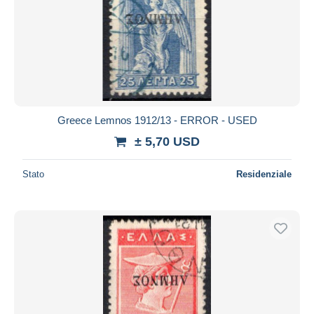
Greece Lemnos 1912/13 - ERROR - USED
± 5,70 USD
Stato
Residenziale