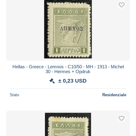
Hellas - Greece - Lemnos - C10/50 - MH - 1913 - Michel
30 - Hermes + Opdruk
± 0,23 USD
Stato
Residenziale