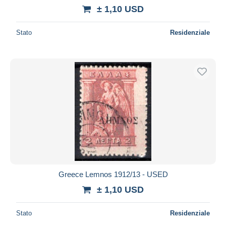
± 1,10 USD
Stato
Residenziale
Greece Lemnos 1912/13 - USED
± 1,10 USD
Stato
Residenziale