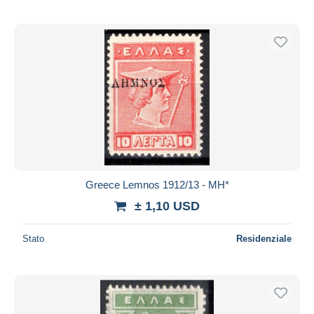
Greece Lemnos 1912/13 - MH*
± 1,10 USD
Stato
Residenziale