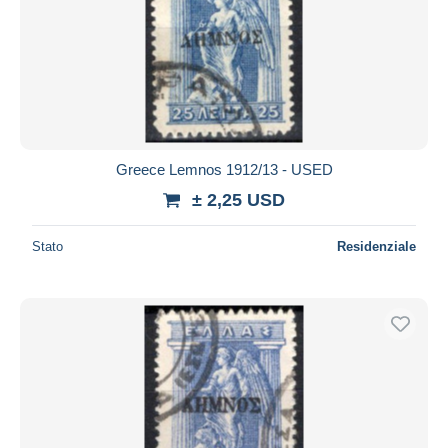
Greece Lemnos 1912/13 - USED
± 2,25 USD
Stato
Residenziale