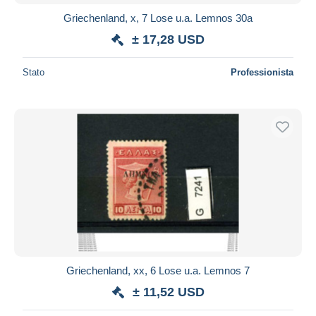
Griechenland, x, 7 Lose u.a. Lemnos 30a
± 17,28 USD
Stato
Professionista
Griechenland, xx, 6 Lose u.a. Lemnos 7
± 11,52 USD