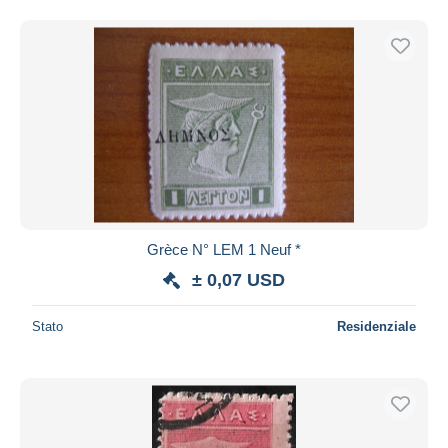
Grèce N° LEM 1 Neuf *
± 0,07 USD
Stato
Residenziale