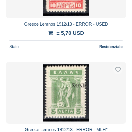
Greece Lemnos 1912/13 - ERROR - USED
± 5,70 USD
Stato
Residenziale
Greece Lemnos 1912/13 - ERROR - MLH*