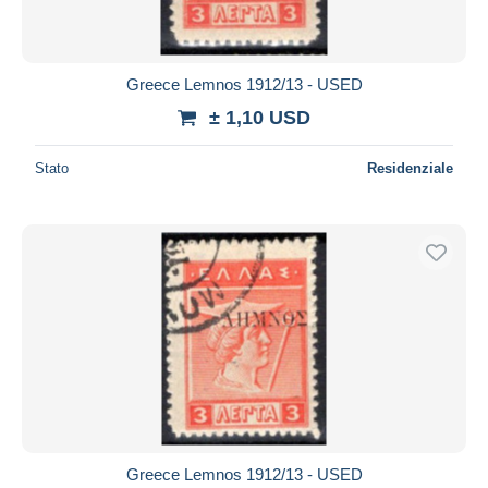
Greece Lemnos 1912/13 - USED
± 1,10 USD
Stato
Residenziale
Greece Lemnos 1912/13 - USED