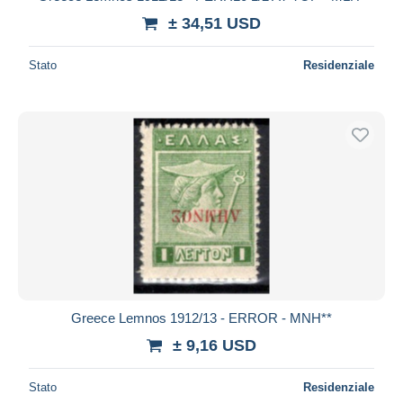
± 34,51 USD
Stato
Residenziale
Greece Lemnos 1912/13 - ERROR - MNH**
± 9,16 USD
Stato
Residenziale