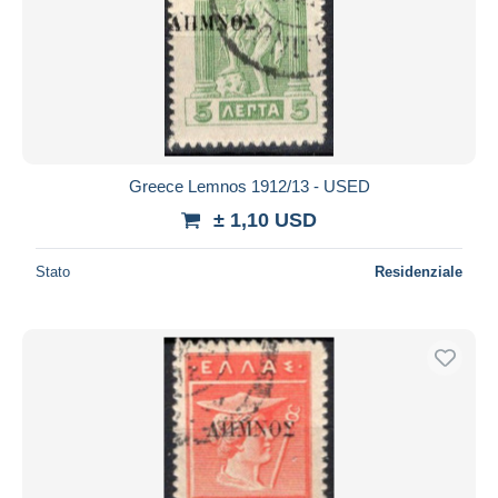
Greece Lemnos 1912/13 - USED
± 1,10 USD
Stato
Residenziale