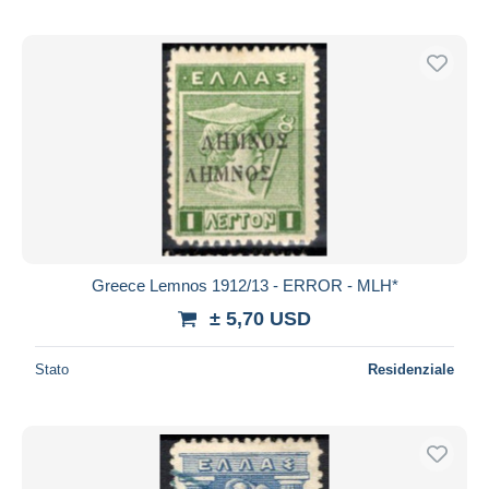
Greece Lemnos 1912/13 - ERROR - MLH*
± 5,70 USD
Stato
Residenziale