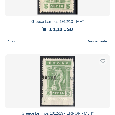
Greece Lemnos 1912/13 - MH*
± 1,10 USD
Stato
Residenziale
Greece Lemnos 1912/13 - ERROR - MLH*