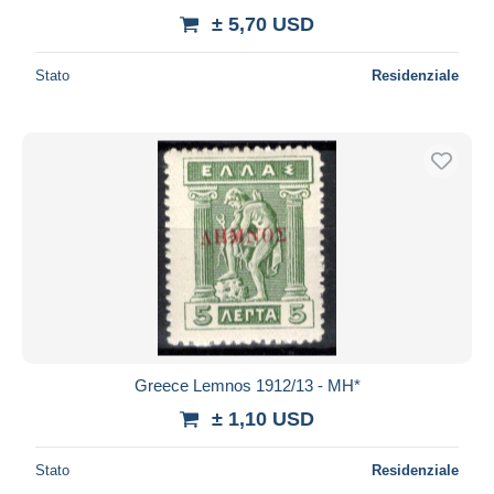
± 5,70 USD
Stato
Residenziale
Greece Lemnos 1912/13 - MH*
± 1,10 USD
Stato
Residenziale