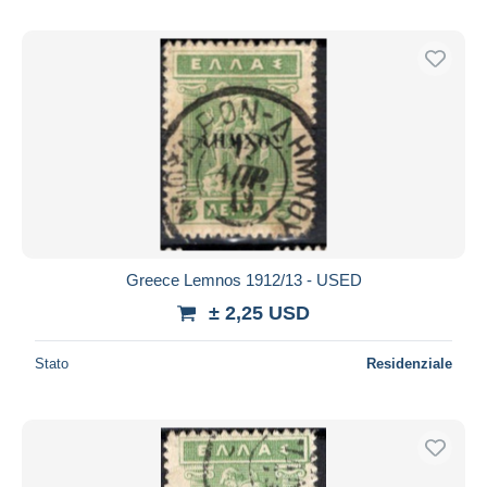
Greece Lemnos 1912/13 - USED
± 2,25 USD
Stato
Residenziale