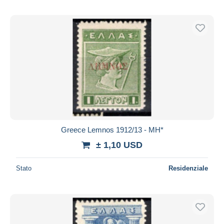
Greece Lemnos 1912/13 - MH*
± 1,10 USD
Stato
Residenziale