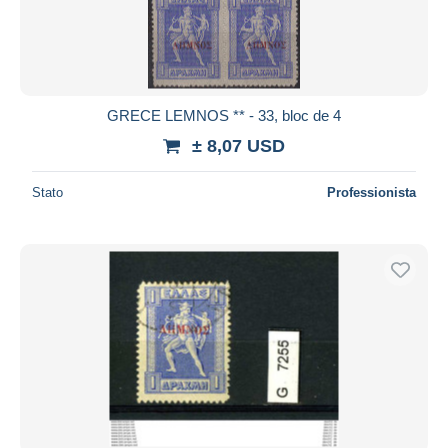
GRECE LEMNOS ** - 33, bloc de 4
± 8,07 USD
Stato
Professionista