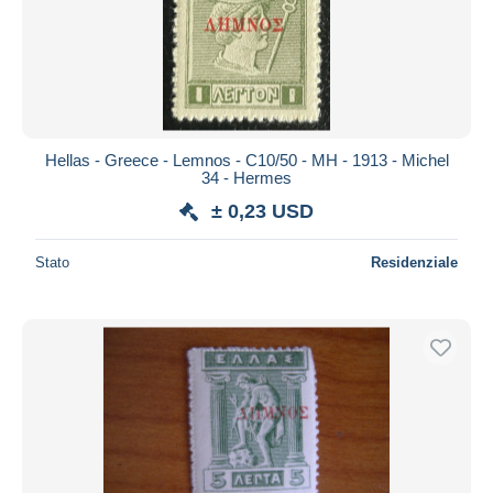
Hellas - Greece - Lemnos - C10/50 - MH - 1913 - Michel
34 - Hermes
± 0,23 USD
Stato
Residenziale