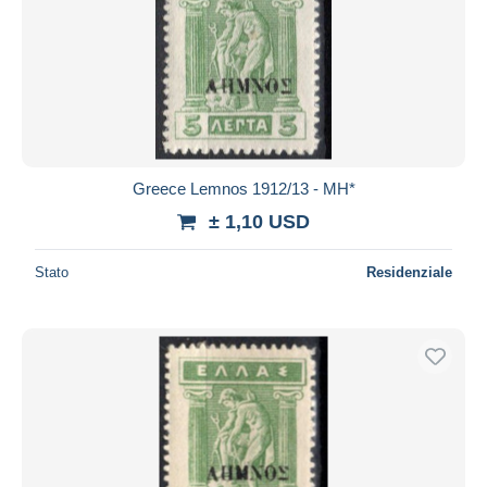
Greece Lemnos 1912/13 - MH*
± 1,10 USD
Stato
Residenziale