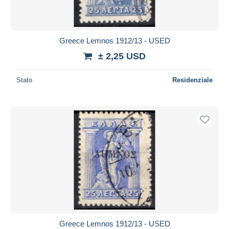
Greece Lemnos 1912/13 - USED
± 2,25 USD
Stato
Residenziale
Greece Lemnos 1912/13 - USED